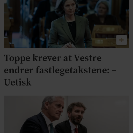
Toppe krever at Vestre
endrer fastlegetakstene: –
Uetisk