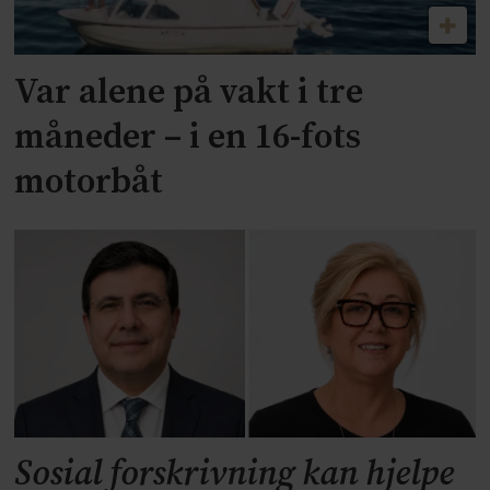
Var alene på vakt i tre
måneder – i en 16-fots
motorbåt
Sosial forskrivning kan hjelpe