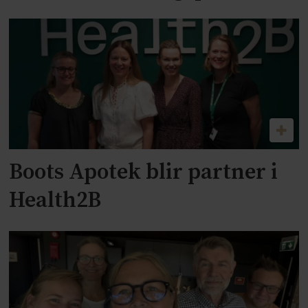
Boots Apotek blir partner i
Health2B