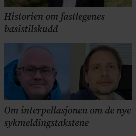
Historien om fastlegenes
basistilskudd
Om interpellasjonen om de nye
sykmeldingstakstene