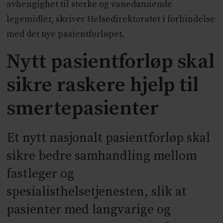
avhengighet til sterke og vanedannende
legemidler, skriver Helsedirektoratet i forbindelse
med det nye pasientforløpet.
Nytt pasientforløp skal
sikre raskere hjelp til
smertepasienter
Et nytt nasjonalt pasientforløp skal
sikre bedre samhandling mellom
fastleger og
spesialisthelsetjenesten, slik at
pasienter med langvarige og