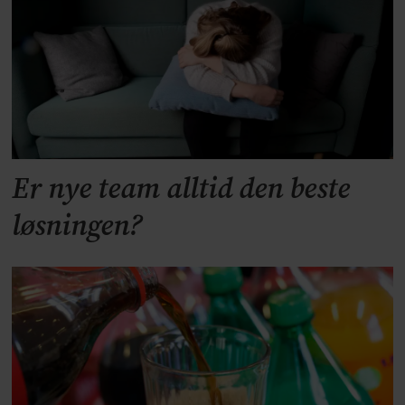
Er nye team alltid den beste
løsningen?