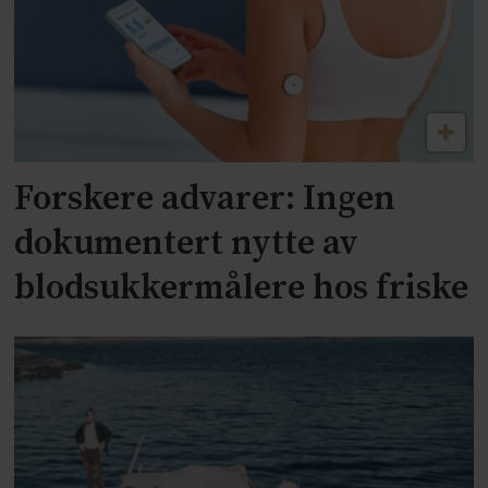
Forskere advarer: Ingen
dokumentert nytte av
blodsukkermålere hos friske