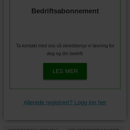
Bedriftsabonnement
Ta kontakt med oss så skreddersyr vi løsning for
deg og din bedrift.
LES MER
Allerede registrert? Logg inn her