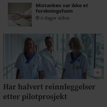
Mistanken var ikke et
forskningsfunn
6 dager siden
Har halvert reinnleggelser
etter pilotprosjekt