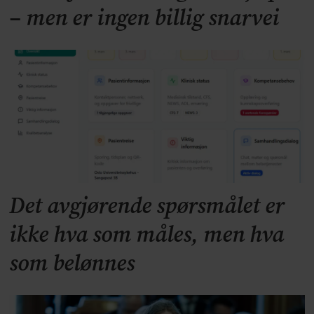
– men er ingen billig snarvei
Det avgjørende spørsmålet er
ikke hva som måles, men hva
som belønnes