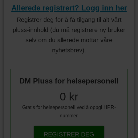
Allerede registrert? Logg inn her
Registrer deg for å få tilgang til alt vårt
pluss-innhold (du må registrere ny bruker
selv om du allerede mottar våre
nyhetsbrev).
DM Pluss for helsepersonell
0 kr
Gratis for helsepersonell ved å oppgi HPR-
nummer.
REGISTRER DEG