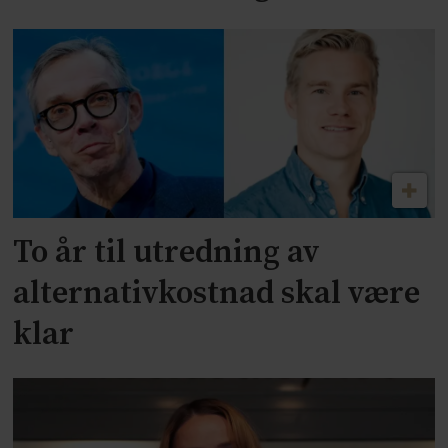
To år til utredning av
alternativkostnad skal være
klar