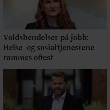
Voldshendelser på jobb:
Helse- og sosialtjenestene
rammes oftest