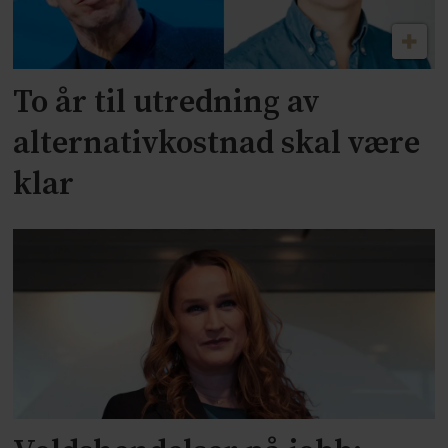
To år til utredning av
alternativkostnad skal være
klar