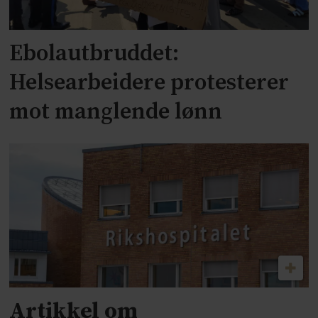
Ebolautbruddet:
Helsearbeidere protesterer
mot manglende lønn
Artikkel om