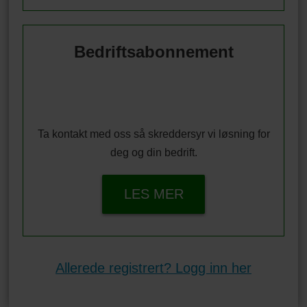
Bedriftsabonnement
Ta kontakt med oss så skreddersyr vi løsning for
deg og din bedrift.
LES MER
Allerede registrert? Logg inn her