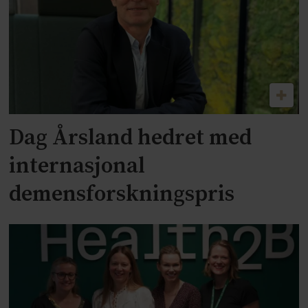
Dag Årsland hedret med
internasjonal
demensforskningspris