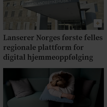
Lanserer Norges første felles
regionale plattform for
digital hjemmeoppfølging