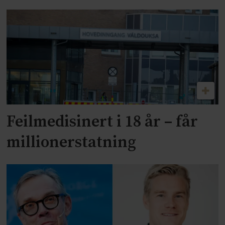
Feilmedisinert i 18 år – får
millionerstatning