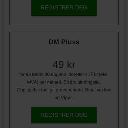
REGISTRER DEG
DM Pluss
49 kr
for de første 30 dagene, deretter 417 kr (eks.
MVA) per måned. Ett års bindingstid.
Oppsigelse mulig i prøveperiode. Betal via kort
og Vipps.
REGISTRER DEG