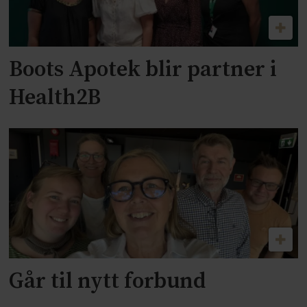
Boots Apotek blir partner i
Health2B
Går til nytt forbund