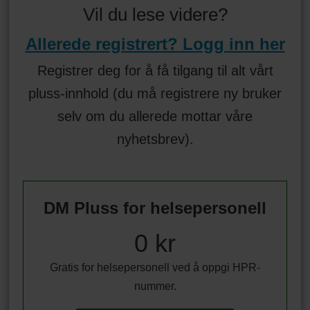
Vil du lese videre?
Allerede registrert? Logg inn her
Registrer deg for å få tilgang til alt vårt
pluss-innhold (du må registrere ny bruker
selv om du allerede mottar våre
nyhetsbrev).
DM Pluss for helsepersonell
0 kr
Gratis for helsepersonell ved å oppgi HPR-
nummer.