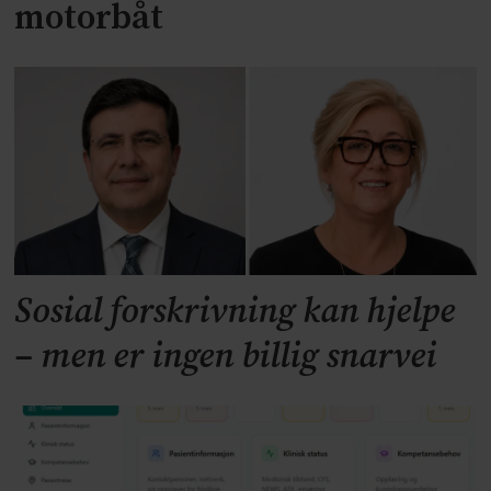
motorbåt
Sosial forskrivning kan hjelpe
– men er ingen billig snarvei