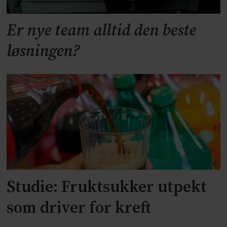
Er nye team alltid den beste
løsningen?
Studie: Fruktsukker utpekt
som driver for kreft