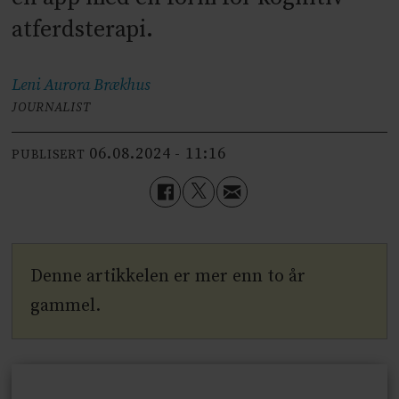
atferdsterapi.
Leni Aurora
Brækhus
JOURNALIST
06.08.2024 - 11:16
PUBLISERT
Denne artikkelen er mer enn to år
gammel.