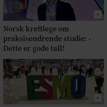
Norsk kreftlege om
praksisendrende studie: -
Dette er gode tall!