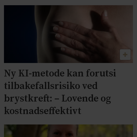
Ny KI-metode kan forutsi
tilbakefallsrisiko ved
brystkreft: – Lovende og
kostnadseffektivt