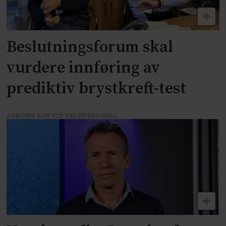
Beslutningsforum skal
vurdere innføring av
prediktiv brystkreft-test
ANNONSE KUN FOR HELSEPERSONELL