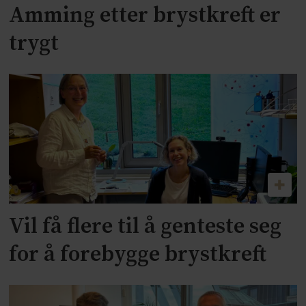
Amming etter brystkreft er
trygt
Vil få flere til å genteste seg
for å forebygge brystkreft