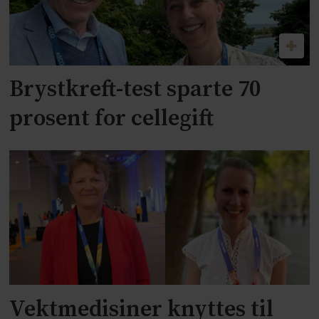
Brystkreft-test sparte 70
prosent for cellegift
Vektmedisiner knyttes til