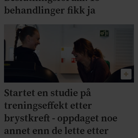
behandlinger fikk ja
Startet en studie på
treningseffekt etter
brystkreft - oppdaget noe
annet enn de lette etter