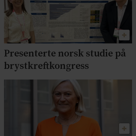
Presenterte norsk studie på
brystkreftkongress