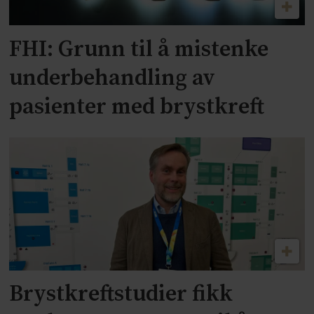
FHI: Grunn til å mistenke
underbehandling av
pasienter med brystkreft
Brystkreftstudier fikk