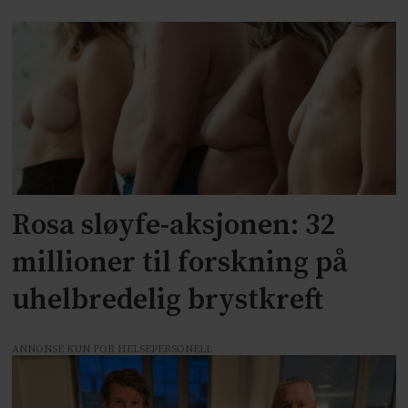
Rosa sløyfe-aksjonen: 32
millioner til forskning på
uhelbredelig brystkreft
ANNONSE KUN FOR HELSEPERSONELL