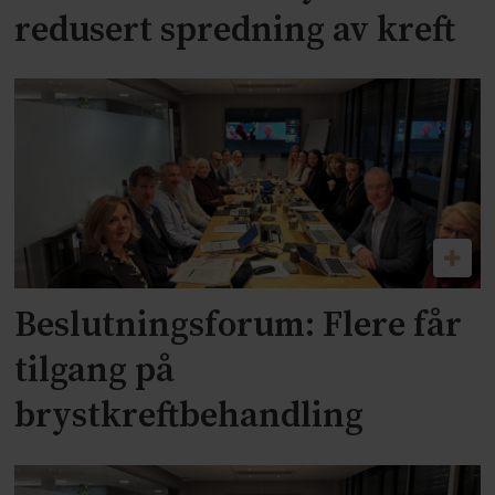
redusert spredning av kreft
Beslutningsforum: Flere får
tilgang på
brystkreftbehandling