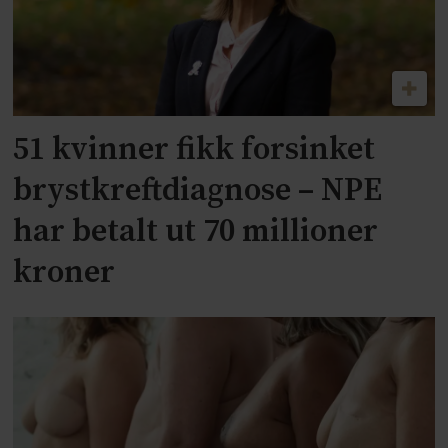
51 kvinner fikk forsinket
brystkreftdiagnose – NPE
har betalt ut 70 millioner
kroner