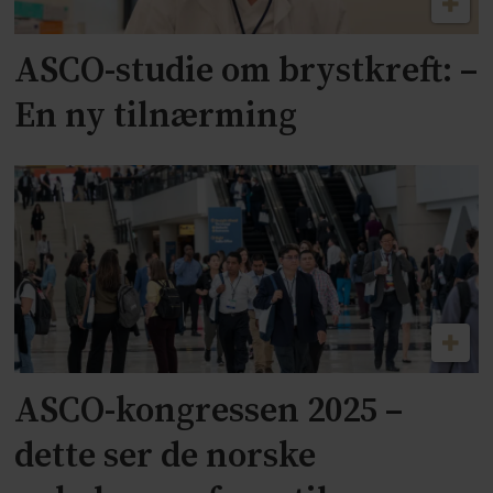
ASCO-studie om brystkreft: –
En ny tilnærming
ASCO-kongressen 2025 –
dette ser de norske