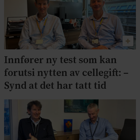
Innfører ny test som kan
forutsi nytten av cellegift: –
Synd at det har tatt tid