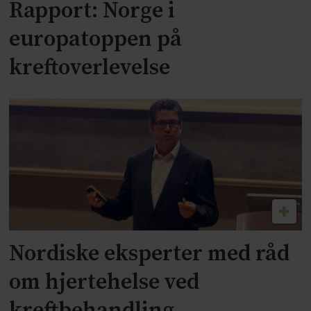
Rapport: Norge i
europatoppen på
kreftoverlevelse
Nordiske eksperter med råd
om hjertehelse ved
kreftbehandling