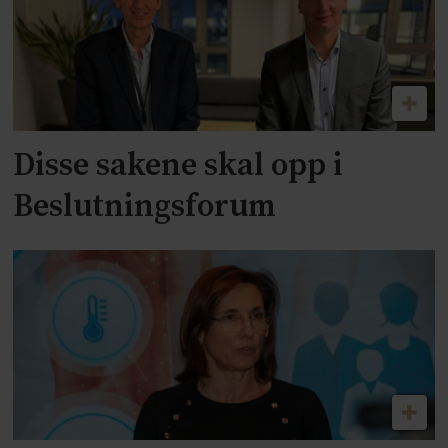
Disse sakene skal opp i
Beslutningsforum