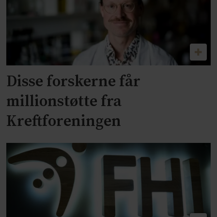
Disse forskerne får
millionstøtte fra
Kreftforeningen