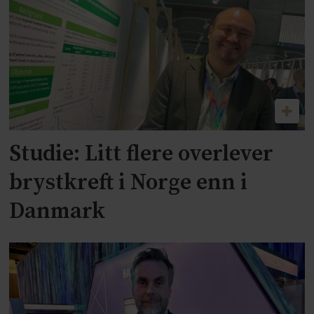
Studie: Litt flere overlever
brystkreft i Norge enn i
Danmark