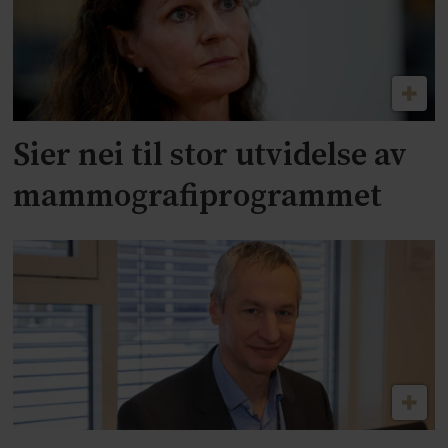
Sier nei til stor utvidelse av
mammografiprogrammet