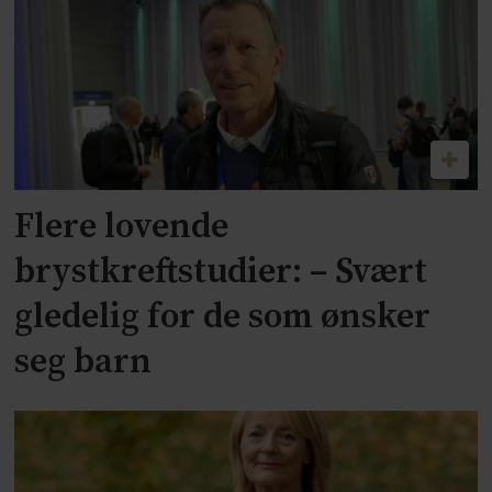
Flere lovende
brystkreftstudier: – Svært
gledelig for de som ønsker
seg barn