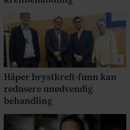
Håper brystkreft-funn kan
redusere unødvendig
behandling