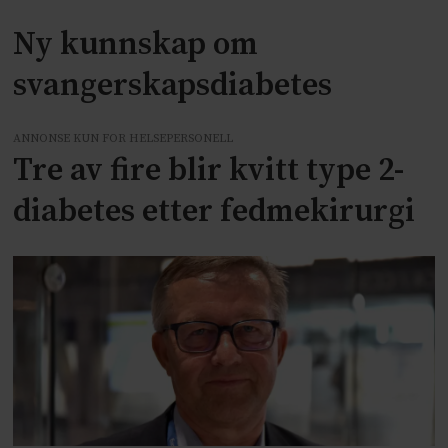
Ny kunnskap om
svangerskapsdiabetes
ANNONSE KUN FOR HELSEPERSONELL
Tre av fire blir kvitt type 2-
diabetes etter fedmekirurgi