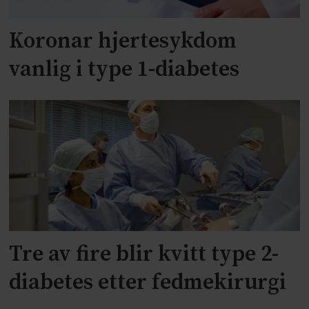
Koronar hjertesykdom
vanlig i type 1-diabetes
Tre av fire blir kvitt type 2-
diabetes etter fedmekirurgi