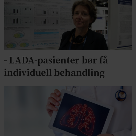
- LADA-pasienter bør få
individuell behandling