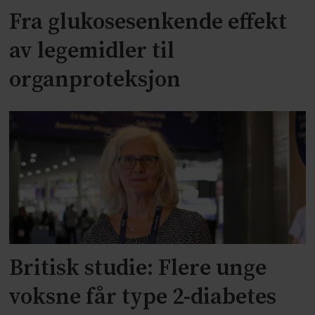
Fra glukosesenkende effekt
av legemidler til
organproteksjon
Britisk studie: Flere unge
voksne får type 2-diabetes