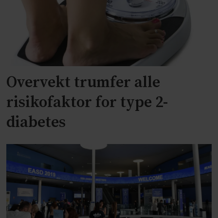
Overvekt trumfer alle
risikofaktor for type 2-
diabetes