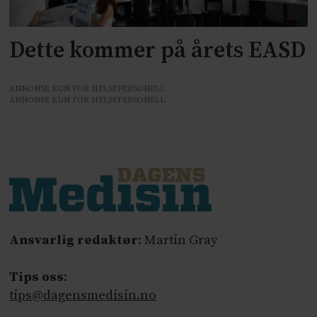
Dette kommer på årets EASD
ANNONSE KUN FOR HELSEPERSONELL
ANNONSE KUN FOR HELSEPERSONELL
Ansvarlig redaktør
: Martin Gray
Tips oss
:
tips@dagensmedisin.no