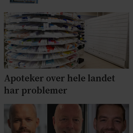
Apoteker over hele landet
har problemer