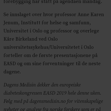
forebygging har stått på agendaen mandag.
Se innslaget over hvor professor Anne Karen
Jenum, Institutt for helse og samfunn,
Universitet i Oslo og professor og overlege
Kåre Birkeland ved Oslo
universitetssykehus/Universitetet i Oslo
forteller om de første presentasjonene på
EASD og om sine forventninger til de neste
dagene.
Dagens Medisin dekker den europeiske
diabeteskongressen EASD 2019 hele denne uken.
Følg med på dagensmedisin.no for vitenskapelige
nyheter og analyse fra norske forskere som er på