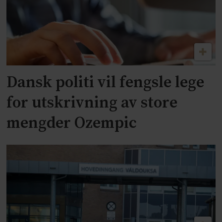
Dansk politi vil fengsle lege
for utskrivning av store
mengder Ozempic