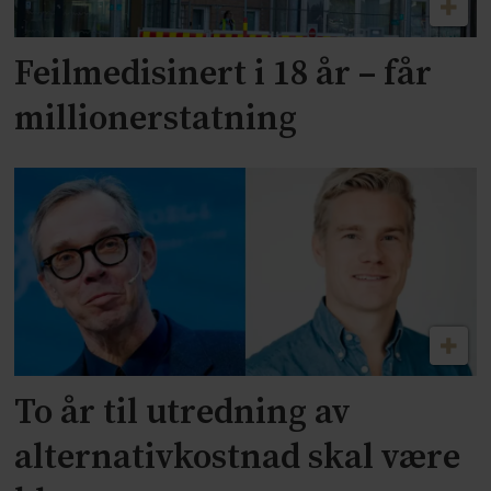
Feilmedisinert i 18 år – får
millionerstatning
To år til utredning av
alternativkostnad skal være