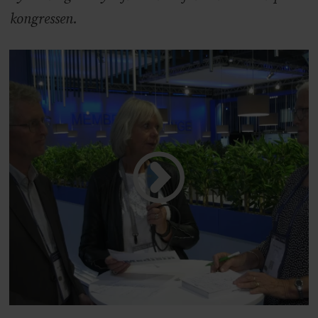
kongressen.