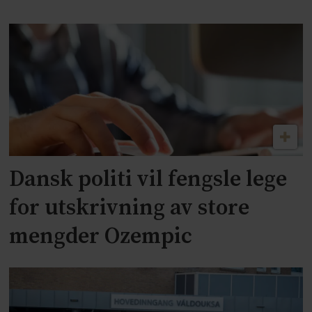
Dansk politi vil fengsle lege
for utskrivning av store
mengder Ozempic