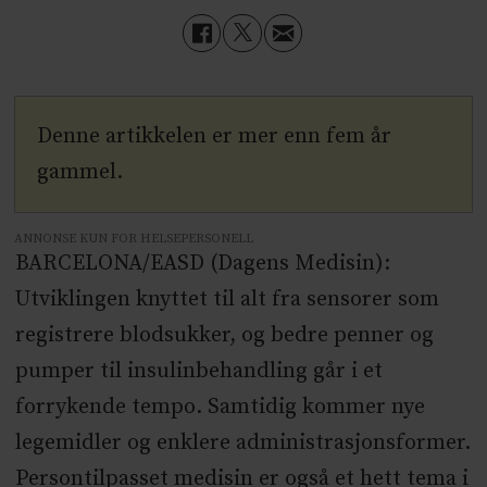
Denne artikkelen er mer enn fem år
gammel.
ANNONSE KUN FOR HELSEPERSONELL
BARCELONA/EASD (Dagens Medisin):
Utviklingen knyttet til alt fra sensorer som
registrere blodsukker, og bedre penner og
pumper til insulinbehandling går i et
forrykende tempo. Samtidig kommer nye
legemidler og enklere administrasjonsformer.
Persontilpasset medisin er også et hett tema i