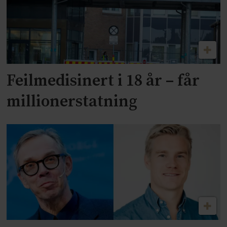
Feilmedisinert i 18 år – får
millionerstatning