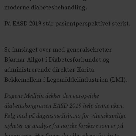
moderne diabetesbehandling.
På EASD 2019 står pasientperspektivet sterkt.
Se innslaget over med generalsekretær
Bjørnar Allgot i Diabetesforbundet og
administrerende direktør Karita
Bekkemellem i Legemiddelindustrien (LMI).
Dagens Medisin dekker den europeiske
diabeteskongressen EASD 2019 hele denne uken.
Følg med på dagensmedisin.no for vitenskapelige
nyheter og analyse fra norske forskere som er på