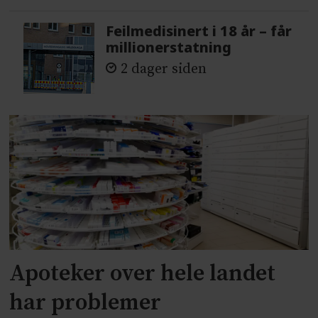
Feilmedisinert i 18 år – får
millionerstatning
2 dager siden
Apoteker over hele landet
har problemer