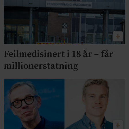
Feilmedisinert i 18 år – får
millionerstatning