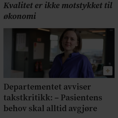
Kvalitet er ikke motstykket til
økonomi
Departementet avviser
takstkritikk: – Pasientens
behov skal alltid avgjøre