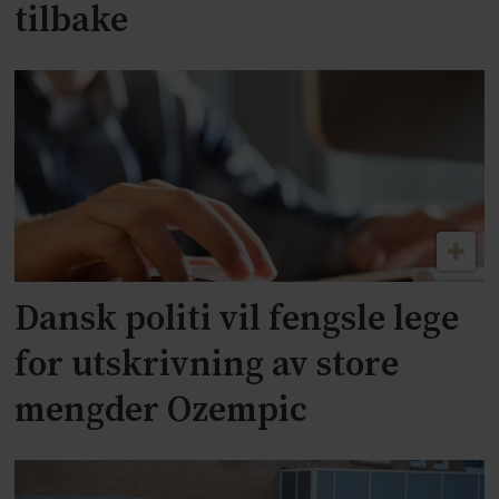
tilbake
Dansk politi vil fengsle lege
for utskrivning av store
mengder Ozempic