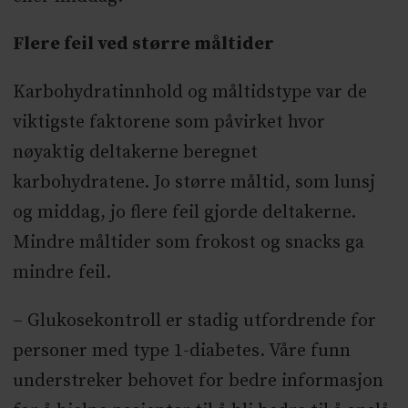
Flere feil ved større måltider
Karbohydratinnhold og måltidstype var de
viktigste faktorene som påvirket hvor
nøyaktig deltakerne beregnet
karbohydratene. Jo større måltid, som lunsj
og middag, jo flere feil gjorde deltakerne.
Mindre måltider som frokost og snacks ga
mindre feil.
– Glukosekontroll er stadig utfordrende for
personer med type 1-diabetes. Våre funn
understreker behovet for bedre informasjon