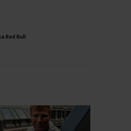
a Red Bull