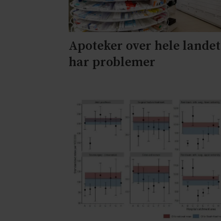
Apoteker over hele landet
har problemer