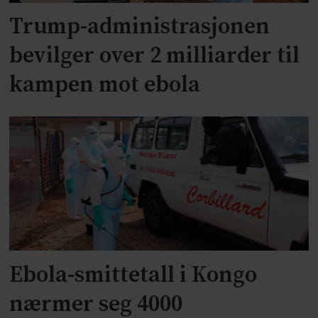
Trump-administrasjonen
bevilger over 2 milliarder til
kampen mot ebola
Ebola-smittetall i Kongo
nærmer seg 4000