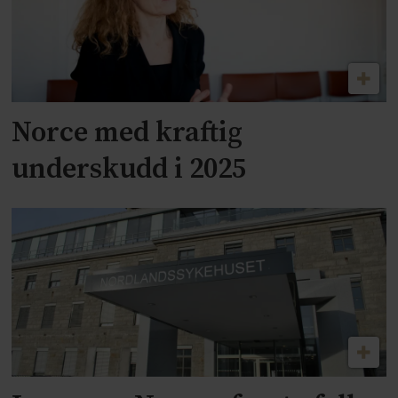
Norce med kraftig
underskudd i 2025