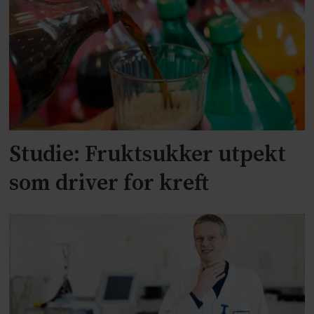
Studie: Fruktsukker utpekt
som driver for kreft