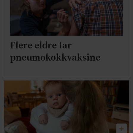
Flere eldre tar
pneumokokkvaksine