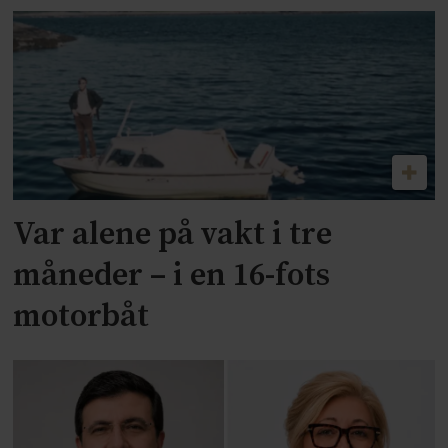
Var alene på vakt i tre
måneder – i en 16-fots
motorbåt