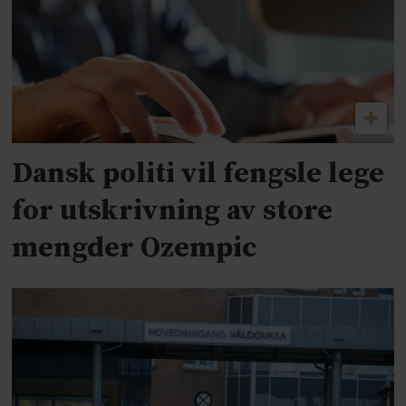
Dansk politi vil fengsle lege
for utskrivning av store
mengder Ozempic