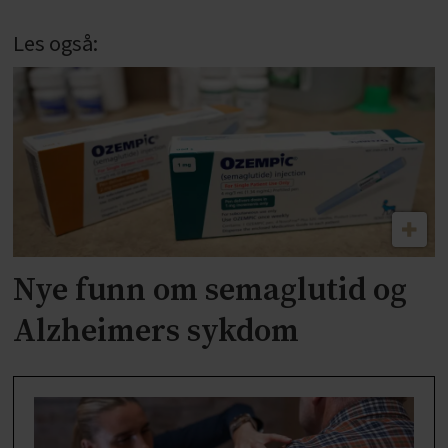
Les også:
Nye funn om semaglutid og
Alzheimers sykdom