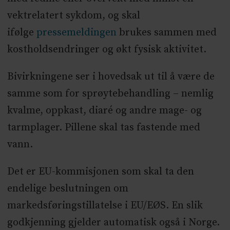
vektrelatert sykdom, og skal
ifølge
pressemeldingen
brukes sammen med
kostholdsendringer og økt fysisk aktivitet.
Bivirkningene ser i hovedsak ut til å være de
samme som for sprøytebehandling – nemlig
kvalme, oppkast, diaré og andre mage- og
tarmplager. Pillene skal tas fastende med
vann.
Det er EU-kommisjonen som skal ta den
endelige beslutningen om
markedsføringstillatelse i EU/EØS. En slik
godkjenning gjelder automatisk også i Norge.