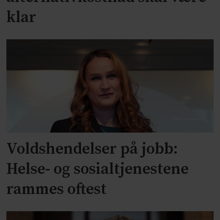
klar
Voldshendelser på jobb:
Helse- og sosialtjenestene
rammes oftest