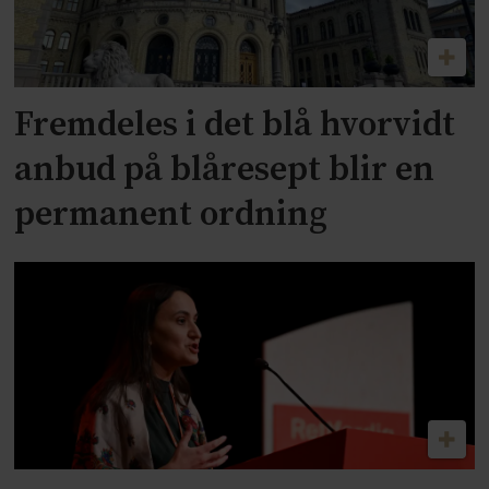
Fremdeles i det blå hvorvidt
anbud på blåresept blir en
permanent ordning