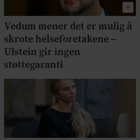
Vedum mener det er mulig å
skrote helseforetakene –
Ulstein gir ingen
støttegaranti