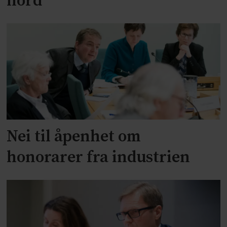
nord
Nei til åpenhet om
honorarer fra industrien