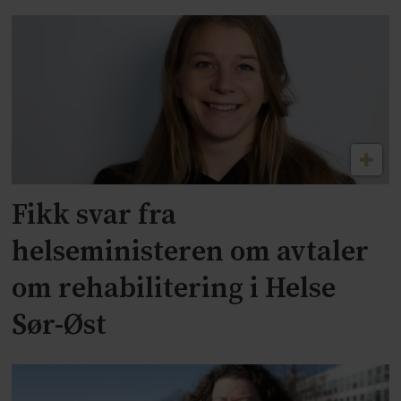
Fikk svar fra
helseministeren om avtaler
om rehabilitering i Helse
Sør-Øst