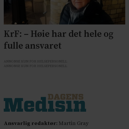
KrF: – Høie har det hele og
fulle ansvaret
ANNONSE KUN FOR HELSEPERSONELL
ANNONSE KUN FOR HELSEPERSONELL
Ansvarlig redaktør
: Martin Gray