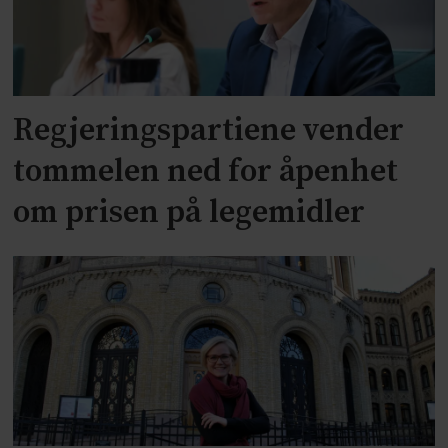
Regjeringspartiene vender
tommelen ned for åpenhet
om prisen på legemidler