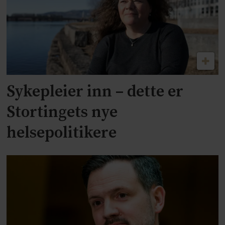
Sykepleier inn – dette er
Stortingets nye
helsepolitikere