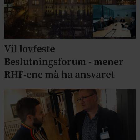
Vil lovfeste
Beslutningsforum - mener
RHF-ene må ha ansvaret