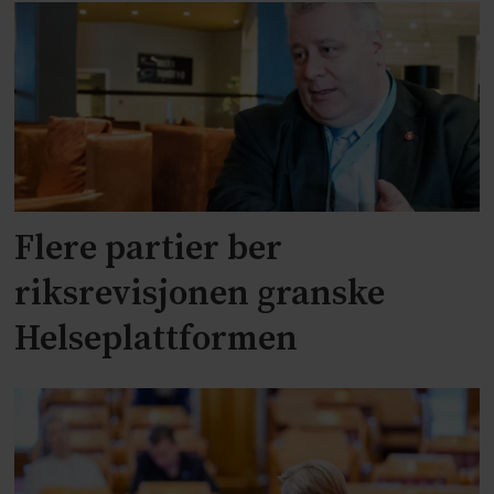
Flere partier ber
riksrevisjonen granske
Helseplattformen