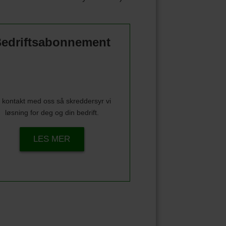
edriftsabonnement
 kontakt med oss så skreddersyr vi
løsning for deg og din bedrift.
LES MER