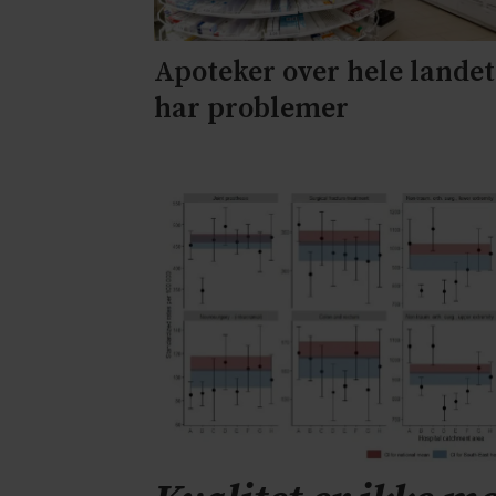
Apoteker over hele landet
har problemer