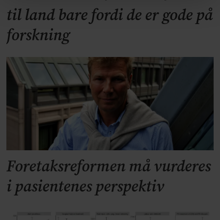
til land bare fordi de er gode på
forskning
Foretaksreformen må vurderes
i pasientenes perspektiv