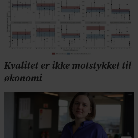
Kvalitet er ikke motstykket til
økonomi