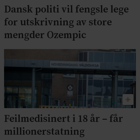
Dansk politi vil fengsle lege
for utskrivning av store
mengder Ozempic
Feilmedisinert i 18 år – får
millionerstatning