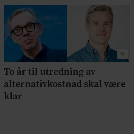
To år til utredning av
alternativkostnad skal være
klar