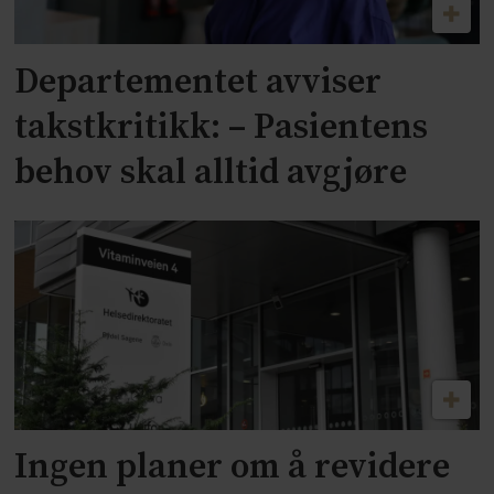
Departementet avviser
takstkritikk: – Pasientens
behov skal alltid avgjøre
Ingen planer om å revidere