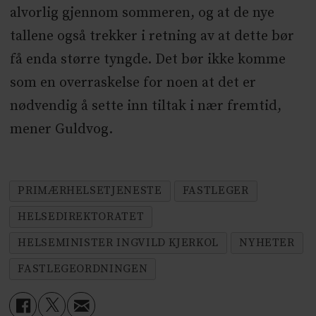
alvorlig gjennom sommeren, og at de nye
tallene også trekker i retning av at dette bør
få enda større tyngde. Det bør ikke komme
som en overraskelse for noen at det er
nødvendig å sette inn tiltak i nær fremtid,
mener Guldvog.
PRIMÆRHELSETJENESTE
FASTLEGER
HELSEDIREKTORATET
HELSEMINISTER INGVILD KJERKOL
NYHETER
FASTLEGEORDNINGEN