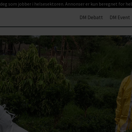
 deg som jobber i helsesektoren. Annonser er kun beregnet for hel
DM Debatt
DM Event