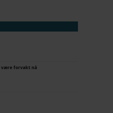
 å være forvakt nå