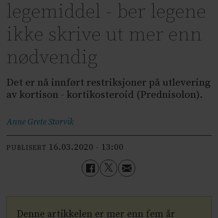
legemiddel - ber legene
ikke skrive ut mer enn
nødvendig
Det er nå innført restriksjoner på utlevering
av kortison - kortikosteroid (Prednisolon).
Anne Grete
Storvik
16.03.2020 - 13:00
PUBLISERT
Denne artikkelen er mer enn fem år