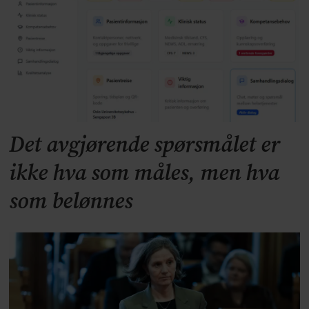
Det avgjørende spørsmålet er
ikke hva som måles, men hva
som belønnes