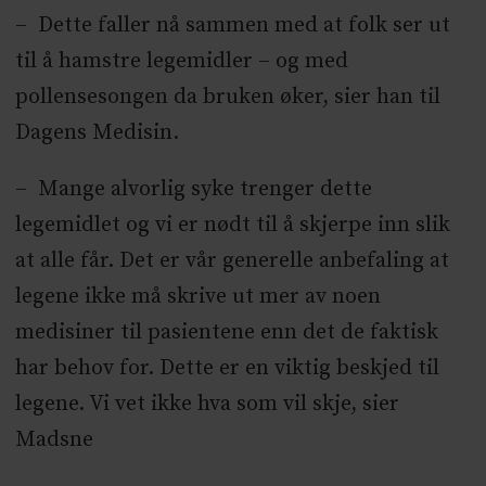
– Dette faller nå sammen med at folk ser ut
til å hamstre legemidler – og med
pollensesongen da bruken øker, sier han til
Dagens Medisin.
– Mange alvorlig syke trenger dette
legemidlet og vi er nødt til å skjerpe inn slik
at alle får. Det er vår generelle anbefaling at
legene ikke må skrive ut mer av noen
medisiner til pasientene enn det de faktisk
har behov for. Dette er en viktig beskjed til
legene. Vi vet ikke hva som vil skje, sier
Madsne