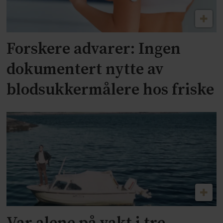
Forskere advarer: Ingen
dokumentert nytte av
blodsukkermålere hos friske