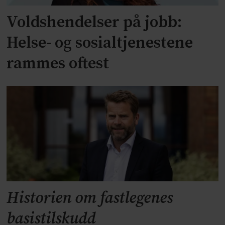
Voldshendelser på jobb:
Helse- og sosialtjenestene
rammes oftest
Historien om fastlegenes
basistilskudd