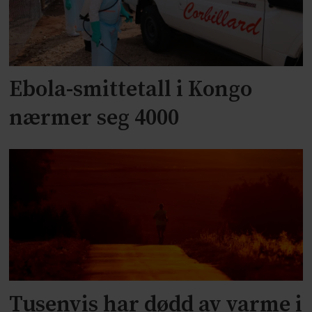
Ebola-smittetall i Kongo
nærmer seg 4000
Tusenvis har dødd av varme i