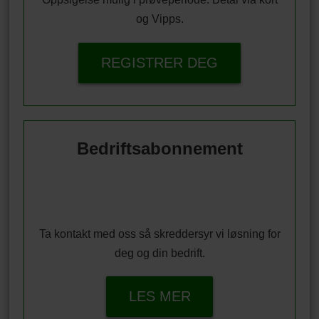
og Vipps.
REGISTRER DEG
Bedriftsabonnement
Ta kontakt med oss så skreddersyr vi løsning for
deg og din bedrift.
LES MER