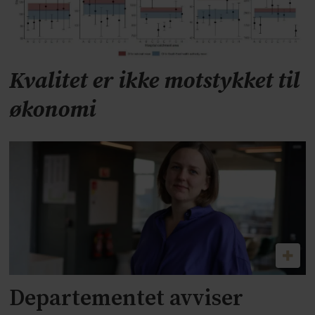
Kvalitet er ikke motstykket til
økonomi
Departementet avviser