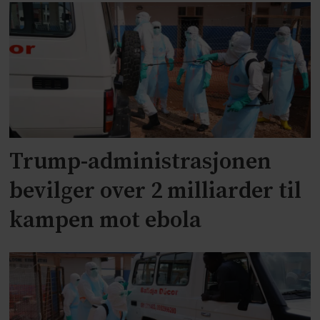
Trump-administrasjonen
bevilger over 2 milliarder til
kampen mot ebola