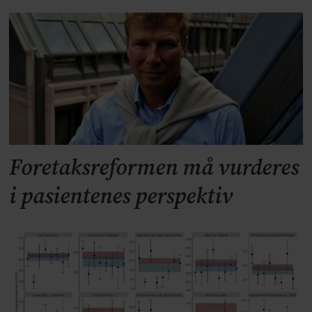
Foretaksreformen må vurderes
i pasientenes perspektiv