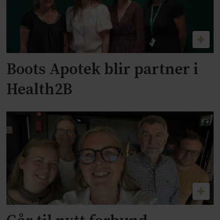
Boots Apotek blir partner i
Health2B