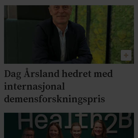
Dag Årsland hedret med
internasjonal
demensforskningspris