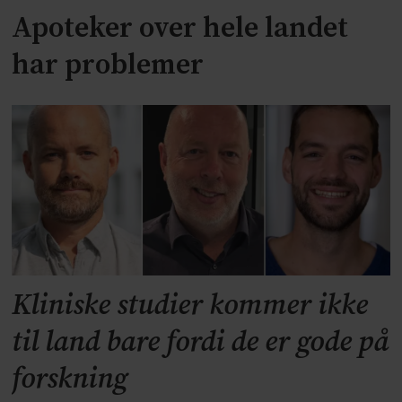
Apoteker over hele landet
har problemer
Kliniske studier kommer ikke
til land bare fordi de er gode på
forskning