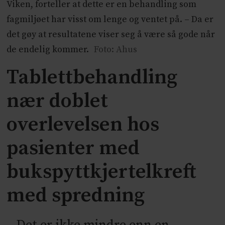
Viken, forteller at dette er en behandling som
fagmiljøet har visst om lenge og ventet på. – Da er
det gøy at resultatene viser seg å være så gode når
de endelig kommer.
Foto: Ahus
Tablettbehandling
nær doblet
overlevelsen hos
pasienter med
bukspyttkjertelkreft
med spredning