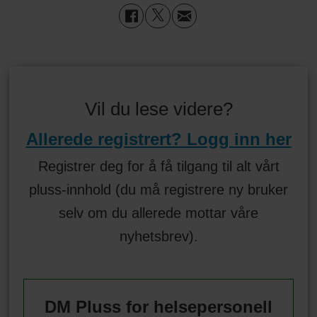
Vil du lese videre?
Allerede registrert? Logg inn her
Registrer deg for å få tilgang til alt vårt
pluss-innhold (du må registrere ny bruker
selv om du allerede mottar våre
nyhetsbrev).
DM Pluss for helsepersonell