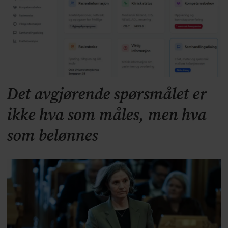
Det avgjørende spørsmålet er
ikke hva som måles, men hva
som belønnes