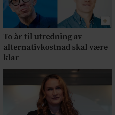
To år til utredning av
alternativkostnad skal være
klar