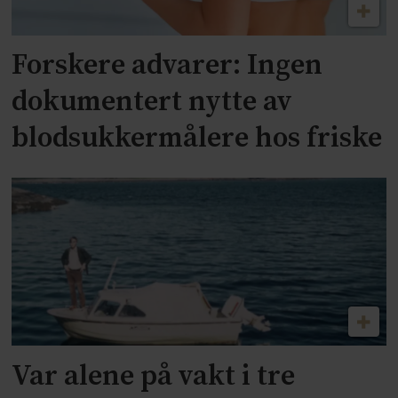
Forskere advarer: Ingen
dokumentert nytte av
blodsukkermålere hos friske
Var alene på vakt i tre