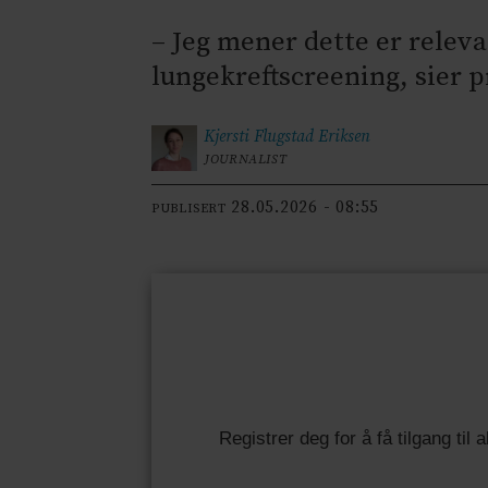
– Jeg mener dette er relev
lungekreftscreening, sier 
Kjersti Flugstad
Eriksen
JOURNALIST
28.05.2026 - 08:55
PUBLISERT
Registrer deg for å få tilgang til