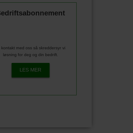
edriftsabonnement
 kontakt med oss så skreddersyr vi
løsning for deg og din bedrift.
LES MER