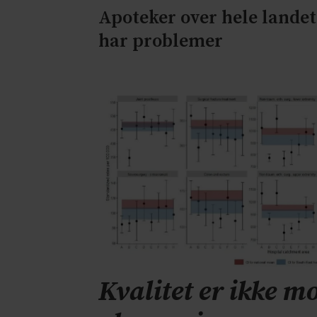
Apoteker over hele landet
har problemer
Kvalitet er ikke mo