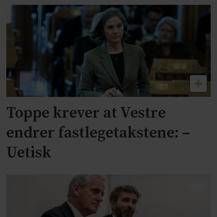
Toppe krever at Vestre
endrer fastlegetakstene: –
Uetisk