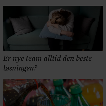
Er nye team alltid den beste
løsningen?