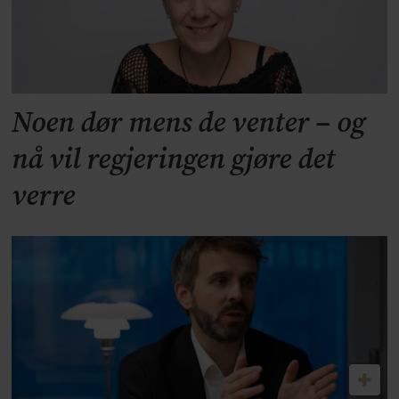
Noen dør mens de venter – og
nå vil regjeringen gjøre det
verre