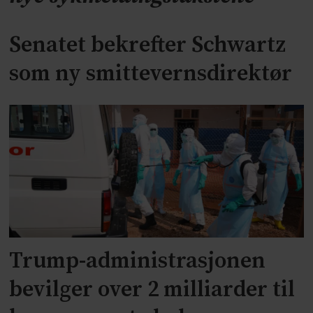
Senatet bekrefter Schwartz
som ny smittevernsdirektør
Trump-administrasjonen
bevilger over 2 milliarder til