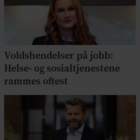
Voldshendelser på jobb:
Helse- og sosialtjenestene
rammes oftest