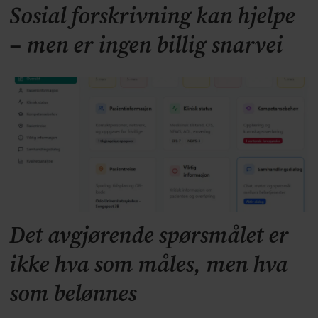
Sosial forskrivning kan hjelpe
– men er ingen billig snarvei
Det avgjørende spørsmålet er
ikke hva som måles, men hva
som belønnes