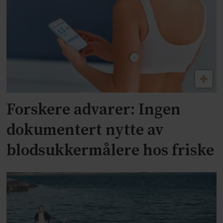
Forskere advarer: Ingen
dokumentert nytte av
blodsukkermålere hos friske