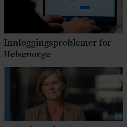
Innloggingsproblemer for
Helsenorge