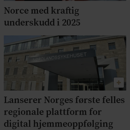
Norce med kraftig
underskudd i 2025
Lanserer Norges første felles
regionale plattform for
digital hjemmeoppfølging