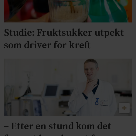
Studie: Fruktsukker utpekt
som driver for kreft
– Etter en stund kom det