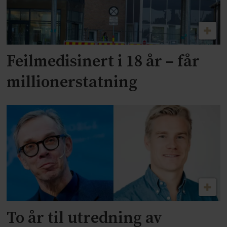
Feilmedisinert i 18 år – får
millionerstatning
To år til utredning av