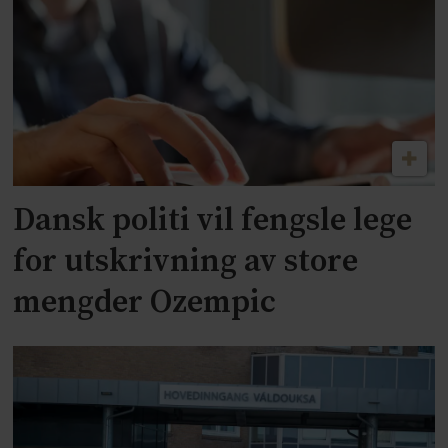
Dansk politi vil fengsle lege
for utskrivning av store
mengder Ozempic