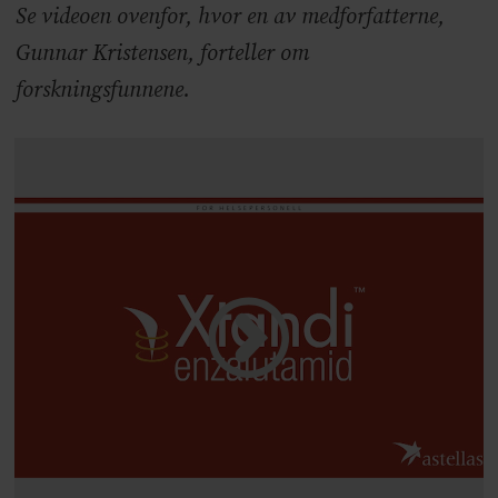
Se videoen ovenfor, hvor en av medforfatterne,
Gunnar Kristensen, forteller om
forskningsfunnene.