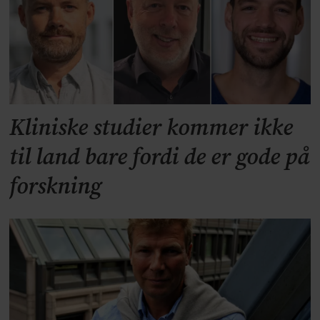
Kliniske studier kommer ikke
til land bare fordi de er gode på
forskning