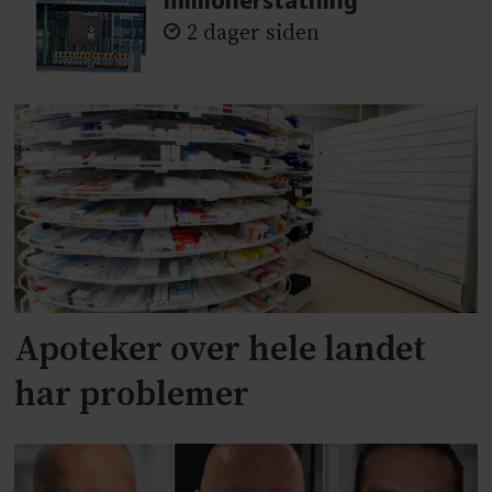
millionerstatning
2 dager siden
Apoteker over hele landet
har problemer