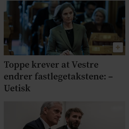
Toppe krever at Vestre
endrer fastlegetakstene: –
Uetisk