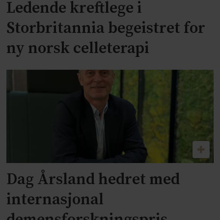
Ledende kreftlege i
Storbritannia begeistret for
ny norsk celleterapi
Dag Årsland hedret med
internasjonal