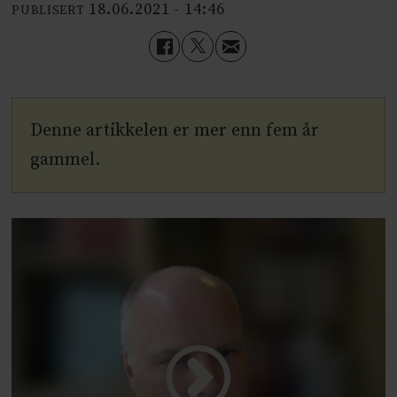
18.06.2021 - 14:46
PUBLISERT
Denne artikkelen er mer enn fem år
gammel.