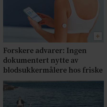
Forskere advarer: Ingen
dokumentert nytte av
blodsukkermålere hos friske