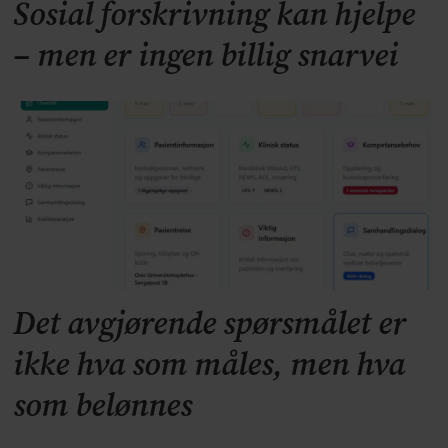
Sosial forskrivning kan hjelpe
– men er ingen billig snarvei
Det avgjørende spørsmålet er
ikke hva som måles, men hva
som belønnes