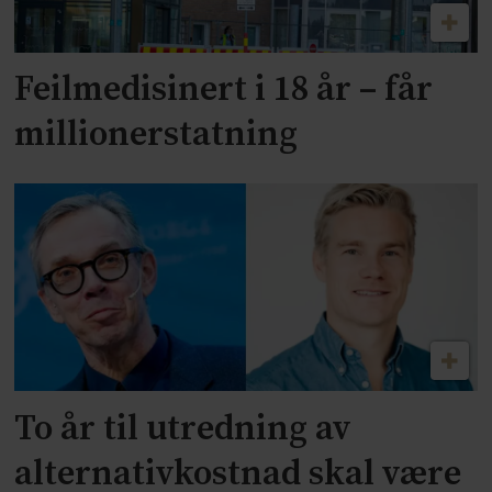
Feilmedisinert i 18 år – får
millionerstatning
To år til utredning av
alternativkostnad skal være