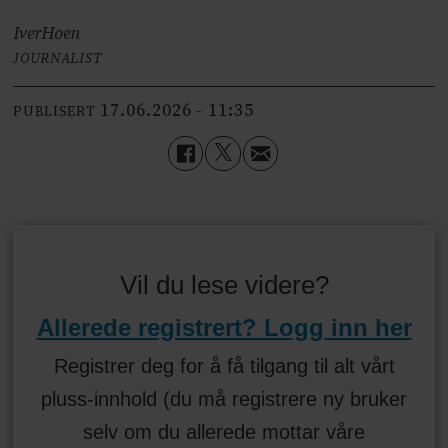
Iver
Hoen
JOURNALIST
17.06.2026 - 11:35
PUBLISERT
Vil du lese videre?
Allerede registrert? Logg inn her
Registrer deg for å få tilgang til alt vårt
pluss-innhold (du må registrere ny bruker
selv om du allerede mottar våre