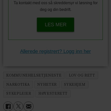
Ta kontakt med oss så skreddersyr vi løsning for
deg og din bedrift.
LES MER
Allerede registrert? Logg inn her
KOMMUNEHELSETJENESTE
LOV OG RETT
NARKOTIKA
NYHETER
SYKEHJEM
SYKEPLEIER
HØYESTERETT