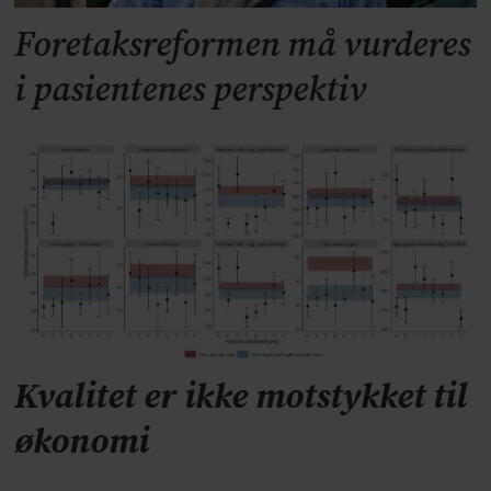
Foretaksreformen må vurderes
i pasientenes perspektiv
Kvalitet er ikke motstykket til
økonomi