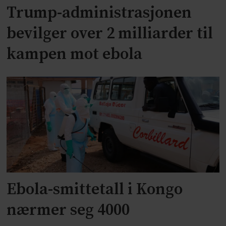
Trump-administrasjonen
bevilger over 2 milliarder til
kampen mot ebola
Ebola-smittetall i Kongo
nærmer seg 4000