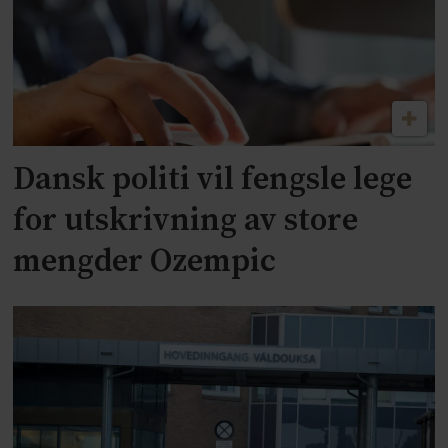
Dansk politi vil fengsle lege
for utskrivning av store
mengder Ozempic