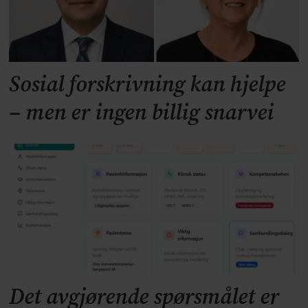
Sosial forskrivning kan hjelpe
– men er ingen billig snarvei
Det avgjørende spørsmålet er