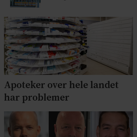
Apoteker over hele landet
har problemer