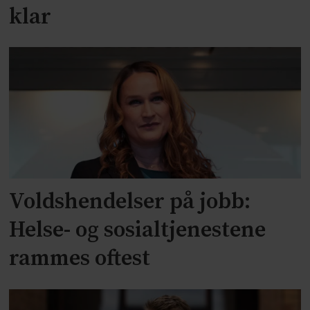
klar
Voldshendelser på jobb:
Helse- og sosialtjenestene
rammes oftest