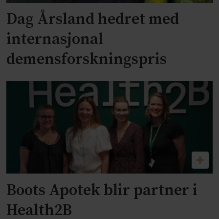
Dag Årsland hedret med
internasjonal
demensforskningspris
Boots Apotek blir partner i
Health2B