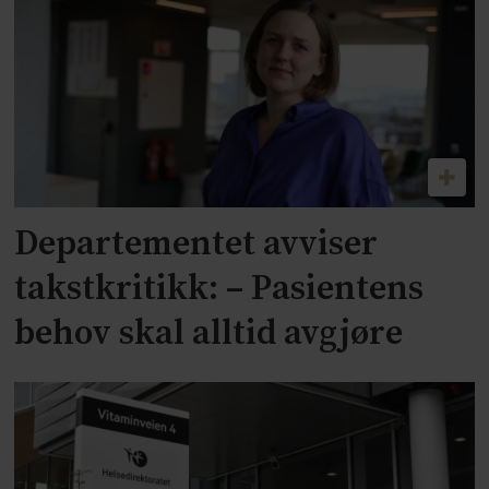
Departementet avviser
takstkritikk: – Pasientens
behov skal alltid avgjøre