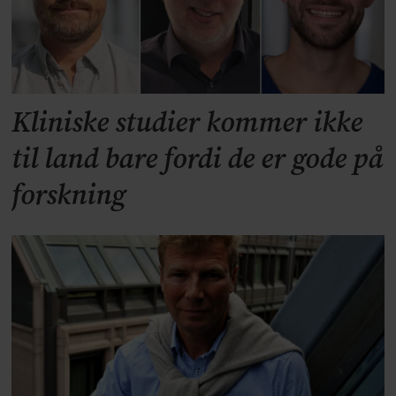
Kliniske studier kommer ikke
til land bare fordi de er gode på
forskning