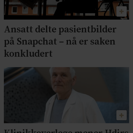
Ansatt delte pasientbilder
på Snapchat – nå er saken
konkludert