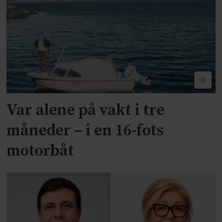
Var alene på vakt i tre
måneder – i en 16-fots
motorbåt