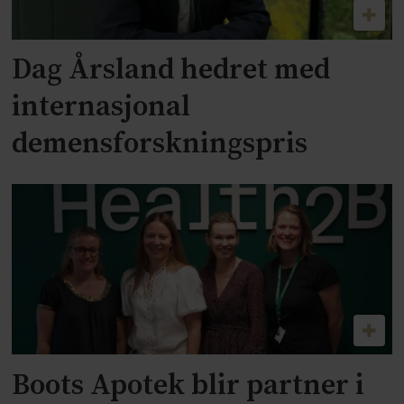
Dag Årsland hedret med
internasjonal
demensforskningspris
Boots Apotek blir partner i