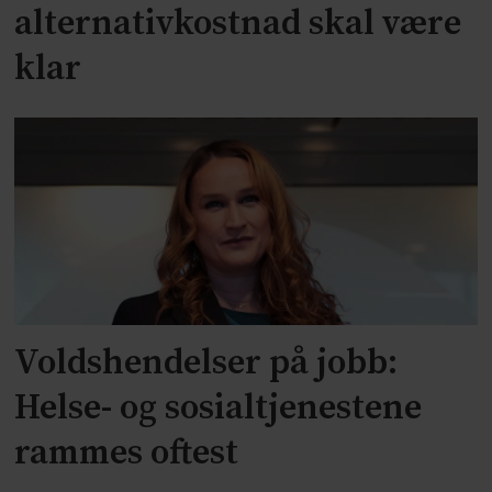
alternativkostnad skal være
klar
Voldshendelser på jobb:
Helse- og sosialtjenestene
rammes oftest