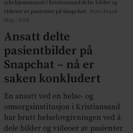
sykehjemsansatt i Kristiansand delte bilder og
videoer av pasienter på Snapchat.
Foto: Frank
May / NTB
Ansatt delte
pasientbilder på
Snapchat – nå er
saken konkludert
En ansatt ved en helse- og
omsorgsinstitusjon i Kristiansand
har brutt helselovgivningen ved å
dele bilder og videoer av pasienter