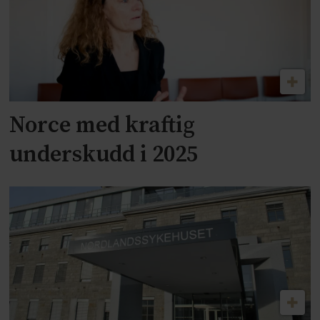
Norce med kraftig
underskudd i 2025