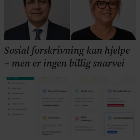
Sosial forskrivning kan hjelpe
– men er ingen billig snarvei