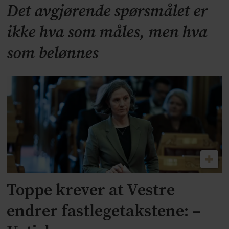
Det avgjørende spørsmålet er
ikke hva som måles, men hva
som belønnes
Toppe krever at Vestre
endrer fastlegetakstene: –