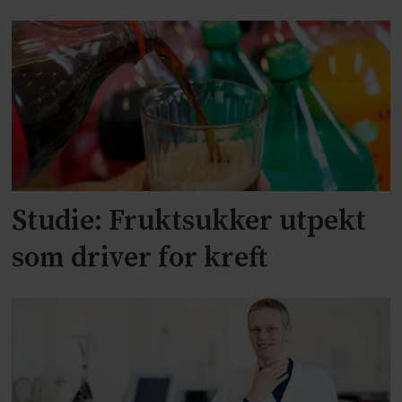
Studie: Fruktsukker utpekt
som driver for kreft