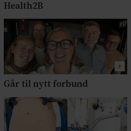
Health2B
Går til nytt forbund