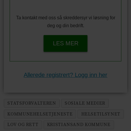
Ta kontakt med oss så skreddersyr vi løsning for
deg og din bedrift.
LES MER
Allerede registrert? Logg inn her
STATSFORVALTEREN
SOSIALE MEDIER
KOMMUNEHELSETJENESTE
HELSETILSYNET
LOV OG RETT
KRISTIANSAND KOMMUNE