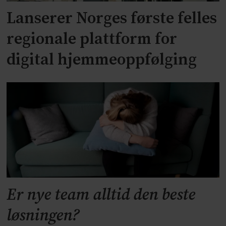
Lanserer Norges første felles
regionale plattform for
digital hjemmeoppfølging
Er nye team alltid den beste
løsningen?