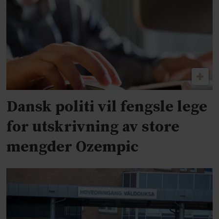
Dansk politi vil fengsle lege
for utskrivning av store
mengder Ozempic