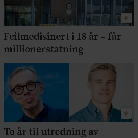
Feilmedisinert i 18 år – får
millionerstatning
To år til utredning av