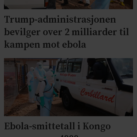
Trump-administrasjonen
bevilger over 2 milliarder til
kampen mot ebola
Ebola-smittetall i Kongo