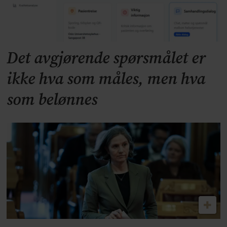
Det avgjørende spørsmålet er
ikke hva som måles, men hva
som belønnes