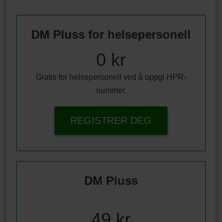
DM Pluss for helsepersonell
0 kr
Gratis for helsepersonell ved å oppgi HPR-
nummer.
REGISTRER DEG
DM Pluss
49 kr