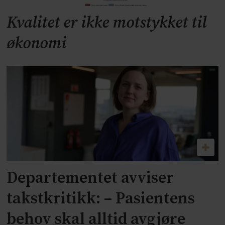
Kvalitet er ikke motstykket til
økonomi
Departementet avviser
takstkritikk: – Pasientens
behov skal alltid avgjøre