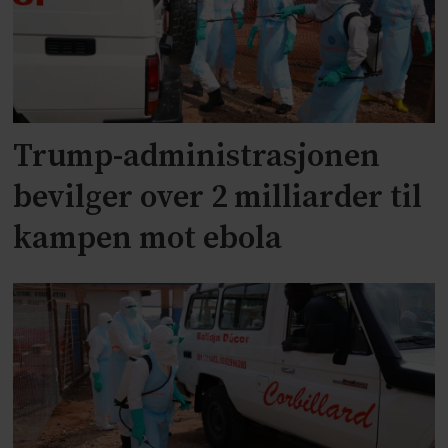
Trump-administrasjonen
bevilger over 2 milliarder til
kampen mot ebola