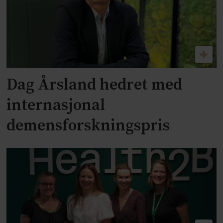
Dag Årsland hedret med
internasjonal
demensforskningspris