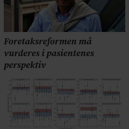
Foretaksreformen må
vurderes i pasientenes
perspektiv