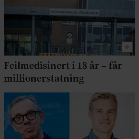
Feilmedisinert i 18 år – får
millionerstatning