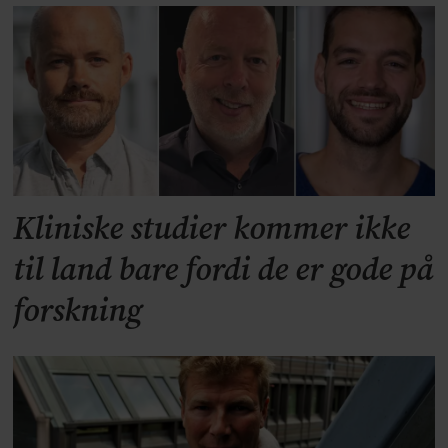
Kliniske studier kommer ikke
til land bare fordi de er gode på
forskning