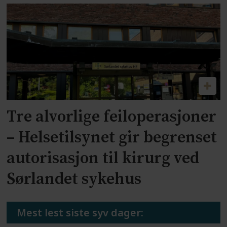
Tre alvorlige feiloperasjoner
– Helsetilsynet gir begrenset
autorisasjon til kirurg ved
Sørlandet sykehus
Mest lest siste syv dager: