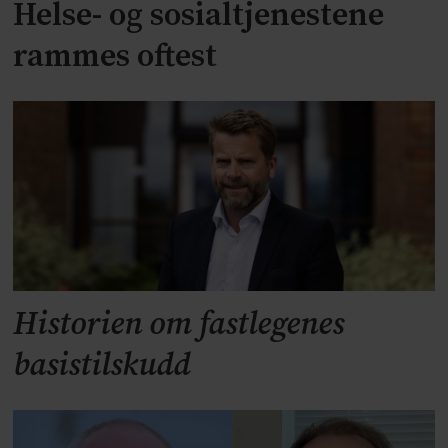
Helse- og sosialtjenestene
rammes oftest
Historien om fastlegenes
basistilskudd