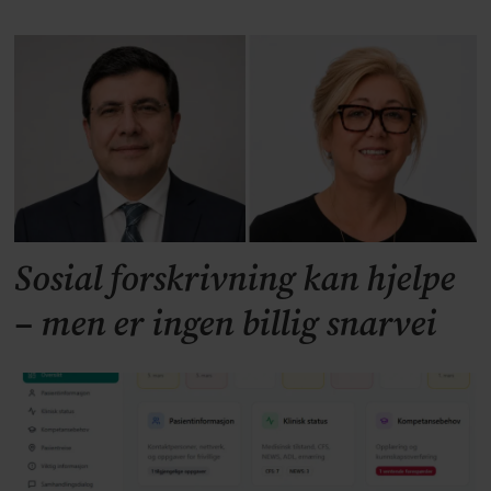
Sosial forskrivning kan hjelpe
– men er ingen billig snarvei