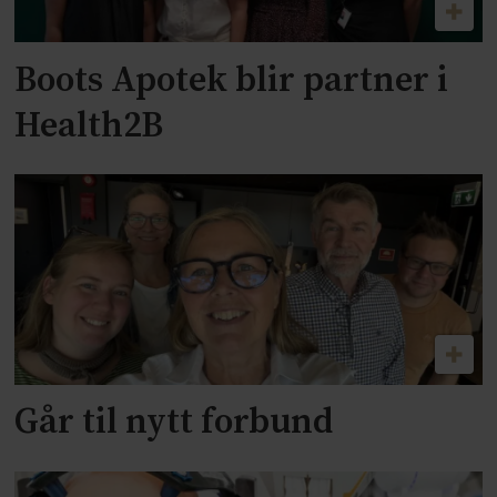
Boots Apotek blir partner i
Health2B
Går til nytt forbund