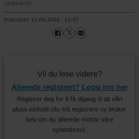
JOURNALIST
11.06.2026 - 11:07
PUBLISERT
Vil du lese videre?
Allerede registrert? Logg inn her
Registrer deg for å få tilgang til alt vårt
pluss-innhold (du må registrere ny bruker
selv om du allerede mottar våre
nyhetsbrev).