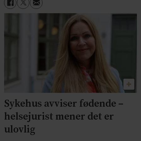
Sykehus avviser fødende –
helsejurist mener det er
ulovlig