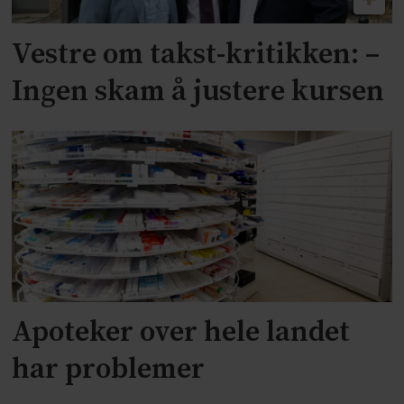
Vestre om takst-kritikken: –
Ingen skam å justere kursen
Apoteker over hele landet
har problemer