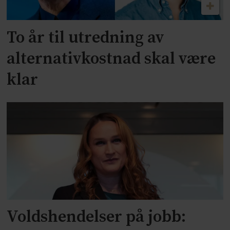
To år til utredning av
alternativkostnad skal være
klar
Voldshendelser på jobb: