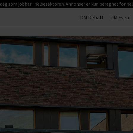
 deg som jobber i helsesektoren. Annonser er kun beregnet for hel
DM Debatt
DM Event