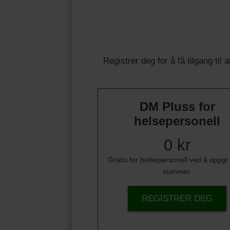
Registrer deg for å få tilgang til
DM Pluss for
helsepersonell
0 kr
Gratis for helsepersonell ved å oppg
nummer.
REGISTRER DEG