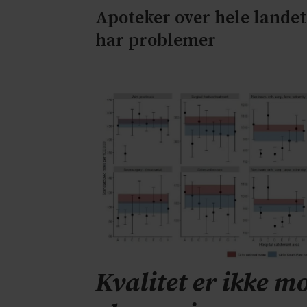
Apoteker over hele landet
har problemer
Kvalitet er ikke mo