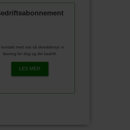
edriftsabonnement
 kontakt med oss så skreddersyr vi
løsning for deg og din bedrift.
LES MER