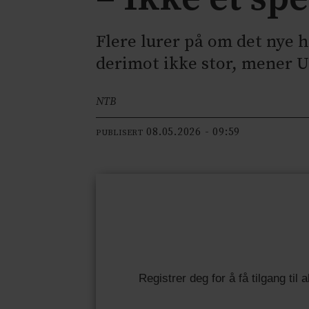
Flere lurer på om det nye 
derimot ikke stor, mener 
NTB
08.05.2026 - 09:59
PUBLISERT
Registrer deg for å få tilgang til