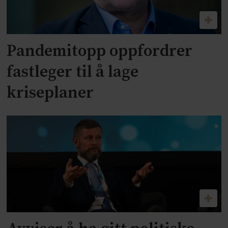
Pandemitopp oppfordrer
fastleger til å lage
kriseplaner