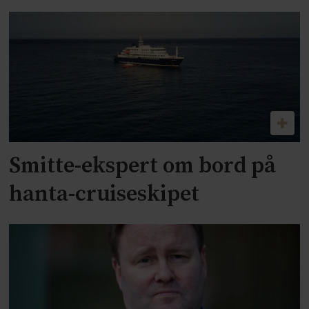
Smitte-ekspert om bord på
hanta-cruiseskipet