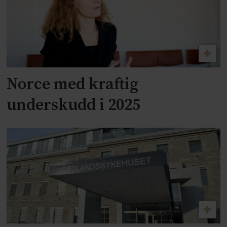
Norce med kraftig
underskudd i 2025