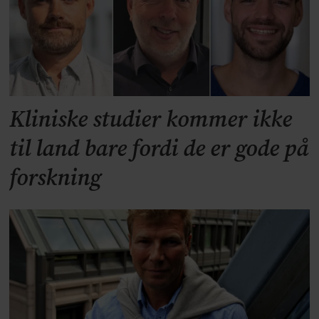
Kliniske studier kommer ikke
til land bare fordi de er gode på
forskning