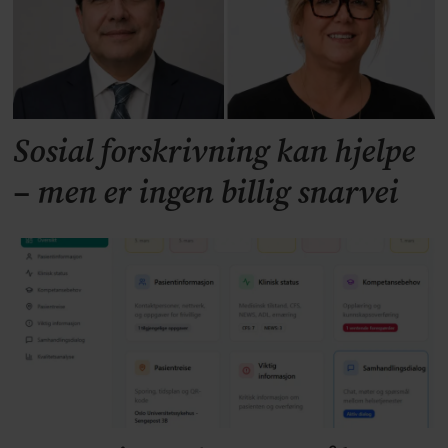
Sosial forskrivning kan hjelpe
– men er ingen billig snarvei