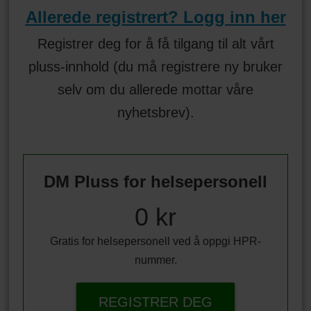
Allerede registrert? Logg inn her
Registrer deg for å få tilgang til alt vårt
pluss-innhold (du må registrere ny bruker
selv om du allerede mottar våre
nyhetsbrev).
DM Pluss for helsepersonell
0 kr
Gratis for helsepersonell ved å oppgi HPR-
nummer.
REGISTRER DEG