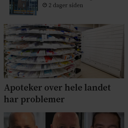
2 dager siden
Apoteker over hele landet
har problemer