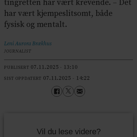
tingretten har vært krevende. – Det
har vært kjempeslitsomt, både
fysisk og mentalt.
Leni Aurora
Brækhus
JOURNALIST
07.11.2025 - 13:10
PUBLISERT
07.11.2025 - 14:22
SIST OPPDATERT
Vil du lese videre?