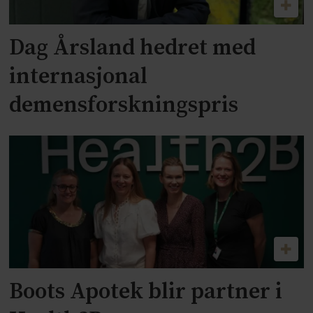
Dag Årsland hedret med
internasjonal
demensforskningspris
Boots Apotek blir partner i