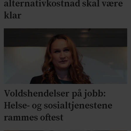
alternativkostnad skal være
klar
Voldshendelser på jobb:
Helse- og sosialtjenestene
rammes oftest