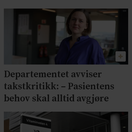
Departementet avviser
takstkritikk: – Pasientens
behov skal alltid avgjøre