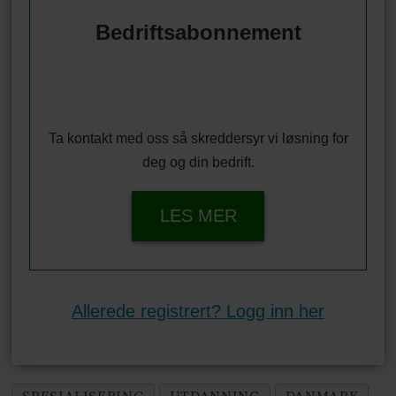
Bedriftsabonnement
Ta kontakt med oss så skreddersyr vi løsning for
deg og din bedrift.
LES MER
Allerede registrert? Logg inn her