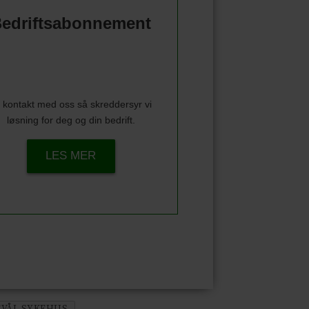
edriftsabonnement
 kontakt med oss så skreddersyr vi
løsning for deg og din bedrift.
LES MER