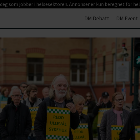
 deg som jobber i helsesektoren. Annonser er kun beregnet for hel
DM Debatt
DM Event