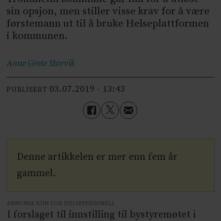
sin opsjon, men stiller visse krav for å være
førstemann ut til å bruke Helseplattformen
i kommunen.
Anne Grete
Storvik
03.07.2019 - 13:43
PUBLISERT
Denne artikkelen er mer enn fem år
gammel.
ANNONSE KUN FOR HELSEPERSONELL
I forslaget til innstilling til bystyremøtet i