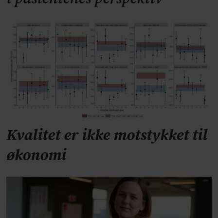
Kvalitet er ikke motstykket til
økonomi