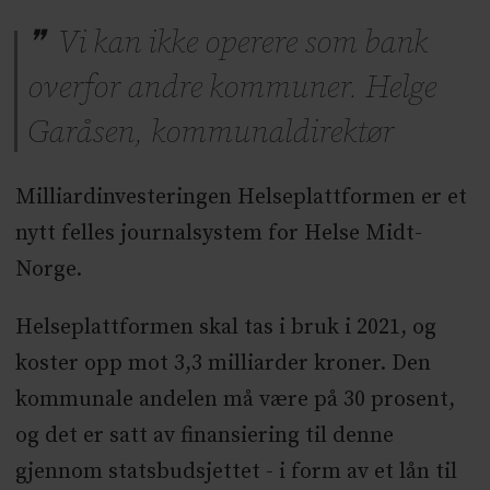
Vi kan ikke operere som bank
overfor andre kommuner. Helge
Garåsen, kommunaldirektør
Milliardinvesteringen Helseplattformen er et
nytt felles journalsystem for Helse Midt-
Norge.
Helseplattformen skal tas i bruk i 2021, og
koster opp mot 3,3 milliarder kroner. Den
kommunale andelen må være på 30 prosent,
og det er satt av finansiering til denne
gjennom statsbudsjettet - i form av et lån til