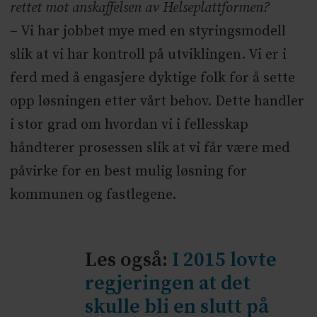
rettet mot anskaffelsen av Helseplattformen?
– Vi har jobbet mye med en styringsmodell
slik at vi har kontroll på utviklingen. Vi er i
ferd med å engasjere dyktige folk for å sette
opp løsningen etter vårt behov. Dette handler
i stor grad om hvordan vi i fellesskap
håndterer prosessen slik at vi får være med
påvirke for en best mulig løsning for
kommunen og fastlegene.
Les også:
I 2015 lovte
regjeringen at det
skulle bli en slutt på