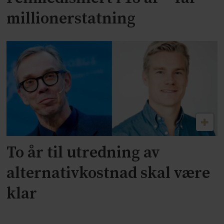
millionerstatning
To år til utredning av
alternativkostnad skal være
klar