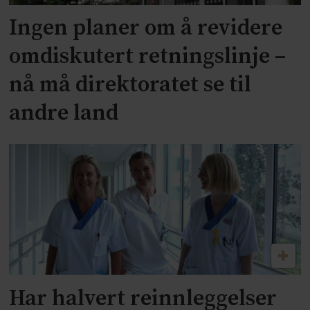
Ingen planer om å revidere
omdiskutert retningslinje –
nå må direktoratet se til
andre land
Har halvert reinnleggelser