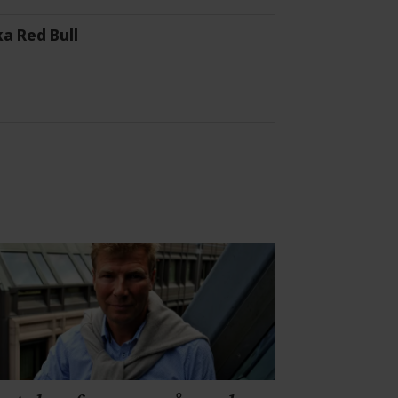
a Red Bull