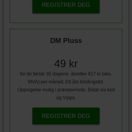
REGISTRER DEG
DM Pluss
49 kr
for de første 30 dagene, deretter 417 kr (eks.
MVA) per måned. Ett års bindingstid.
Oppsigelse mulig i prøveperiode. Betal via kort
og Vipps.
REGISTRER DEG