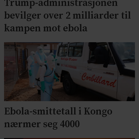
Trump-administrasjonen
bevilger over 2 milliarder til
kampen mot ebola
Ebola-smittetall i Kongo
nærmer seg 4000