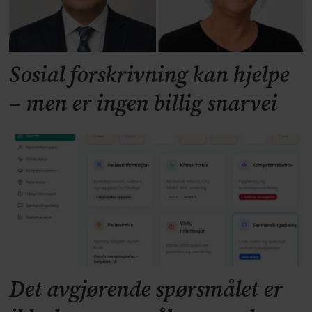
Sosial forskrivning kan hjelpe
– men er ingen billig snarvei
Det avgjørende spørsmålet er