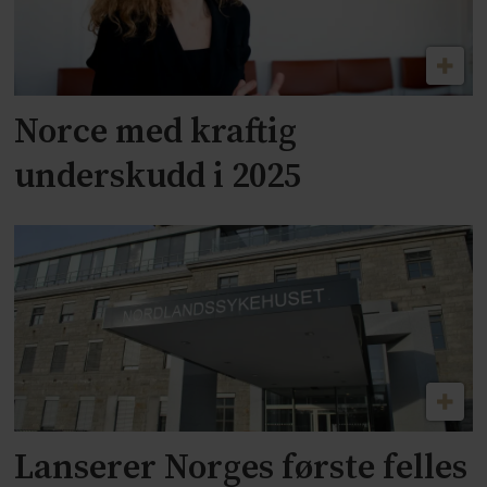
Norce med kraftig
underskudd i 2025
Lanserer Norges første felles