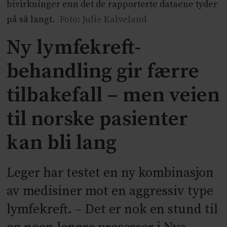
bivirkninger enn det de rapporterte dataene tyder
på så langt.
Foto: Julie Kalveland
Ny lymfekreft-
behandling gir færre
tilbakefall – men veien
til norske pasienter
kan bli lang
Leger har testet en ny kombinasjon
av medisiner mot en aggressiv type
lymfekreft. – Det er nok en stund til