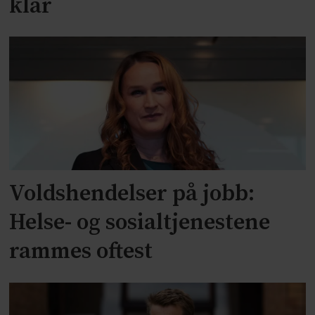
klar
Voldshendelser på jobb:
Helse- og sosialtjenestene
rammes oftest