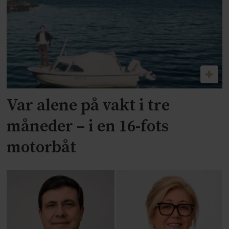
Var alene på vakt i tre
måneder – i en 16-fots
motorbåt