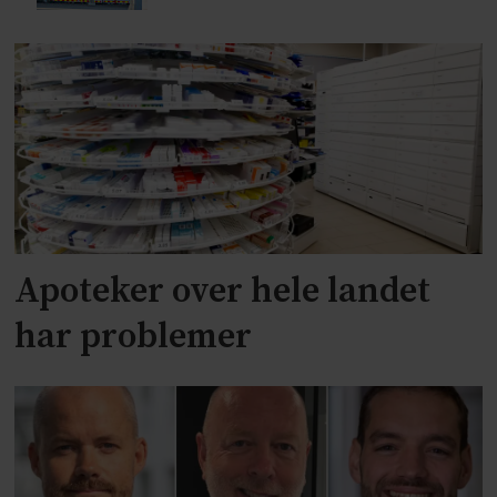
Apoteker over hele landet
har problemer