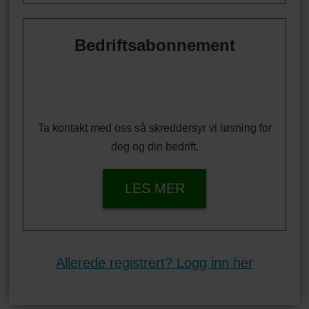
Bedriftsabonnement
Ta kontakt med oss så skreddersyr vi løsning for
deg og din bedrift.
LES MER
Allerede registrert? Logg inn her