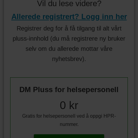
Vil du lese videre?
Allerede registrert? Logg inn her
Registrer deg for å få tilgang til alt vårt
pluss-innhold (du må registrere ny bruker
selv om du allerede mottar våre
nyhetsbrev).
DM Pluss for helsepersonell
0 kr
Gratis for helsepersonell ved å oppgi HPR-
nummer.