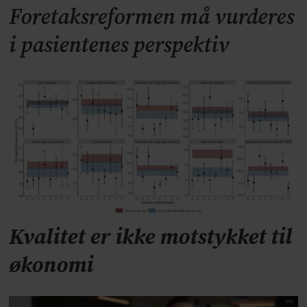
Foretaksreformen må vurderes
i pasientenes perspektiv
Kvalitet er ikke motstykket til
økonomi