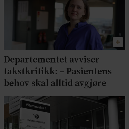
Departementet avviser
takstkritikk: – Pasientens
behov skal alltid avgjøre