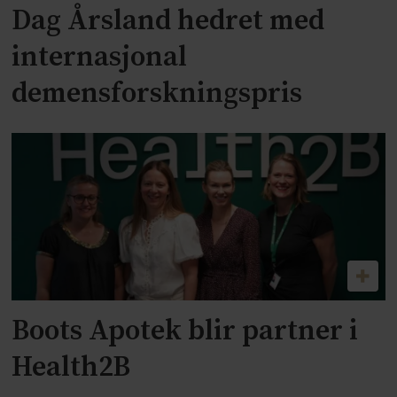
Dag Årsland hedret med
internasjonal
demensforskningspris
Boots Apotek blir partner i
Health2B