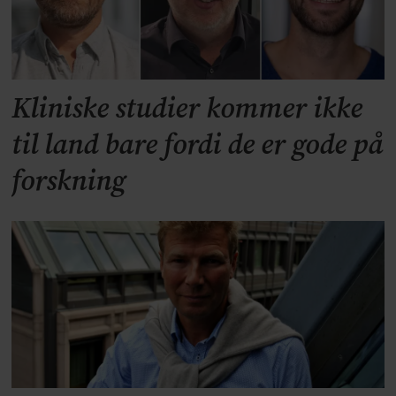
Kliniske studier kommer ikke
til land bare fordi de er gode på
forskning