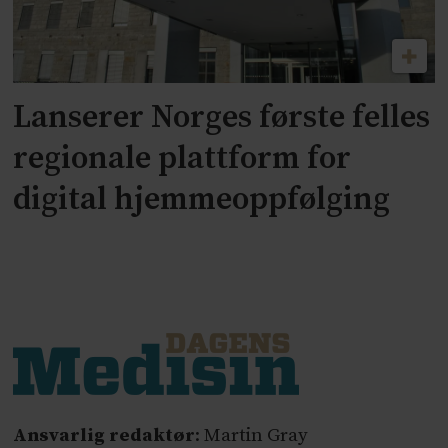
Lanserer Norges første felles
regionale plattform for
digital hjemmeoppfølging
Ansvarlig redaktør
: Martin Gray