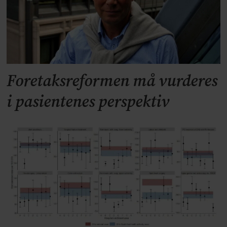
Foretaksreformen må vurderes
i pasientenes perspektiv