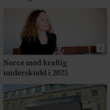
Norce med kraftig
underskudd i 2025