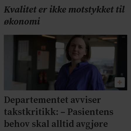
Kvalitet er ikke motstykket til
økonomi
Departementet avviser
takstkritikk: – Pasientens
behov skal alltid avgjøre