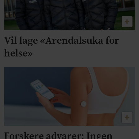
Vil lage «Arendalsuka for
helse»
Forskere advarer: Ingen