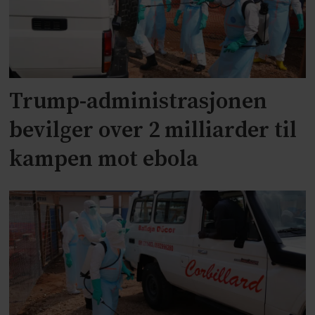
Trump-administrasjonen
bevilger over 2 milliarder til
kampen mot ebola