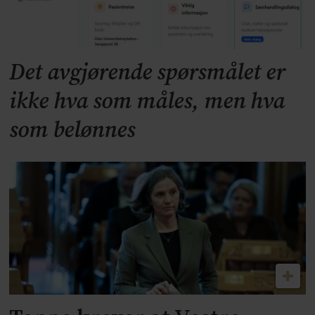
Det avgjørende spørsmålet er
ikke hva som måles, men hva
som belønnes