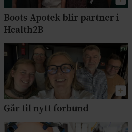
Boots Apotek blir partner i
Health2B
Går til nytt forbund