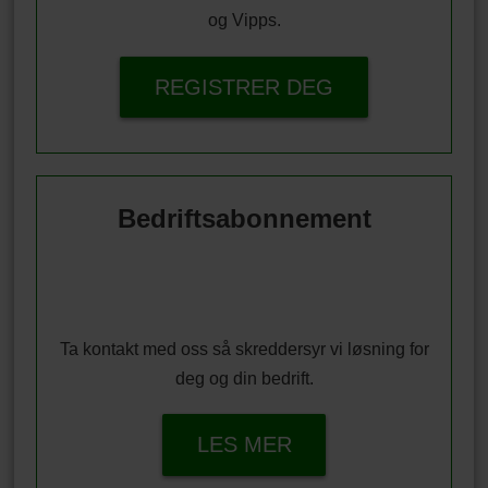
og Vipps.
REGISTRER DEG
Bedriftsabonnement
Ta kontakt med oss så skreddersyr vi løsning for
deg og din bedrift.
LES MER