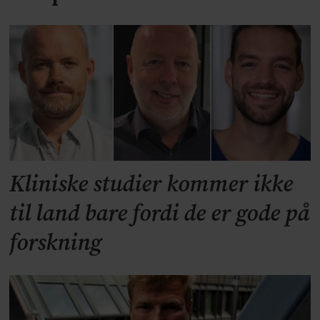
Kliniske studier kommer ikke
til land bare fordi de er gode på
forskning