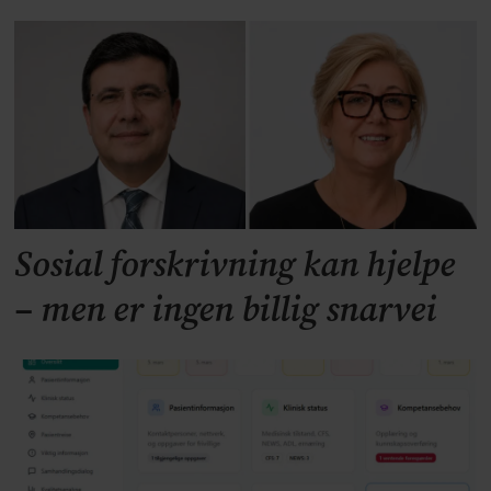
Sosial forskrivning kan hjelpe
– men er ingen billig snarvei