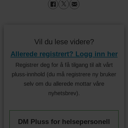
Vil du lese videre?
Allerede registrert? Logg inn her
Registrer deg for å få tilgang til alt vårt
pluss-innhold (du må registrere ny bruker
selv om du allerede mottar våre
nyhetsbrev).
DM Pluss for helsepersonell