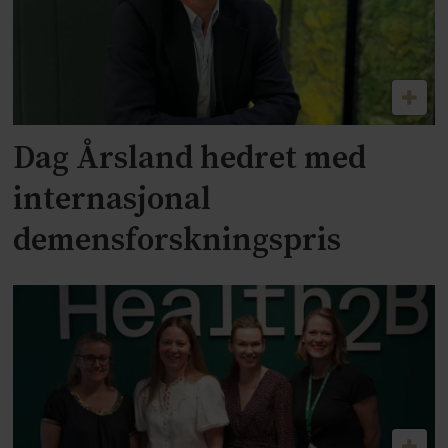
Dag Årsland hedret med
internasjonal
demensforskningspris