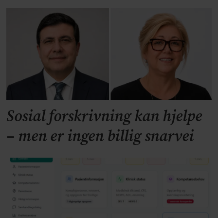
Sosial forskrivning kan hjelpe
– men er ingen billig snarvei