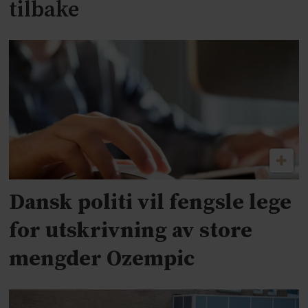
tilbake
Dansk politi vil fengsle lege
for utskrivning av store
mengder Ozempic