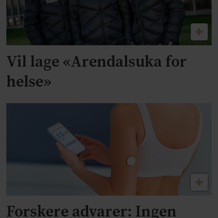
Vil lage «Arendalsuka for
helse»
Forskere advarer: Ingen