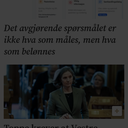
Det avgjørende spørsmålet er
ikke hva som måles, men hva
som belønnes