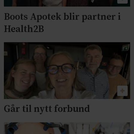
Boots Apotek blir partner i
Health2B
Går til nytt forbund