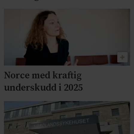
Norce med kraftig
underskudd i 2025