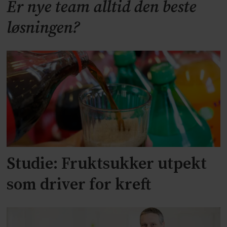
Er nye team alltid den beste
løsningen?
Studie: Fruktsukker utpekt
som driver for kreft