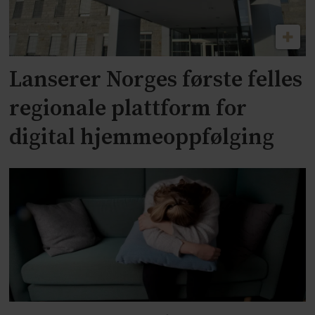
Lanserer Norges første felles
regionale plattform for
digital hjemmeoppfølging