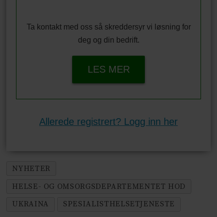
Ta kontakt med oss så skreddersyr vi løsning for
deg og din bedrift.
LES MER
Allerede registrert? Logg inn her
NYHETER
HELSE- OG OMSORGSDEPARTEMENTET HOD
UKRAINA
SPESIALISTHELSETJENESTE