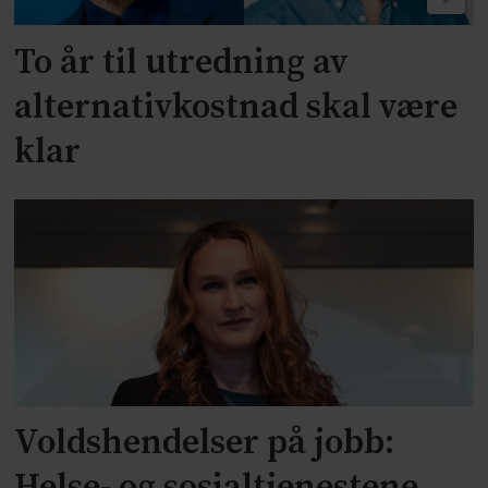
To år til utredning av
alternativkostnad skal være
klar
Voldshendelser på jobb: