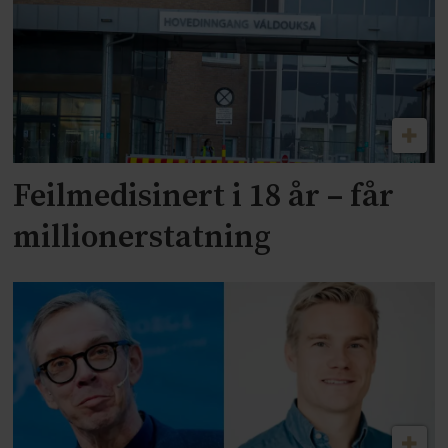
Feilmedisinert i 18 år – får
millionerstatning