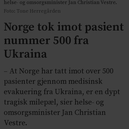
helse- og omsorgsminister Jan Christian Vestre.
Foto: Tone Herregården
Norge tok imot pasient
nummer 500 fra
Ukraina
– At Norge har tatt imot over 500
pasienter gjennom medisinsk
evakuering fra Ukraina, er en dypt
tragisk milepæl, sier helse- og
omsorgsminister Jan Christian
Vestre.