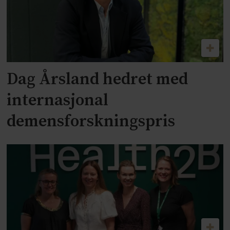
Dag Årsland hedret med
internasjonal
demensforskningspris