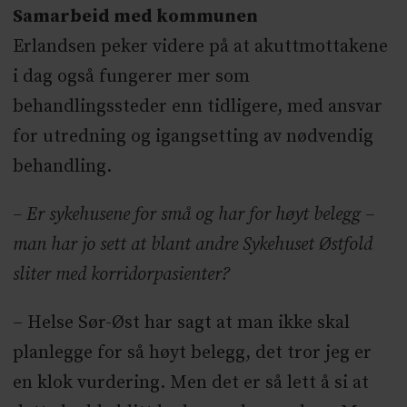
Samarbeid med kommunen
Erlandsen peker videre på at akuttmottakene
i dag også fungerer mer som
behandlingssteder enn tidligere, med ansvar
for utredning og igangsetting av nødvendig
behandling.
– Er sykehusene for små og har for høyt belegg –
man har jo sett at blant andre Sykehuset Østfold
sliter med korridorpasienter?
– Helse Sør-Øst har sagt at man ikke skal
planlegge for så høyt belegg, det tror jeg er
en klok vurdering. Men det er så lett å si at