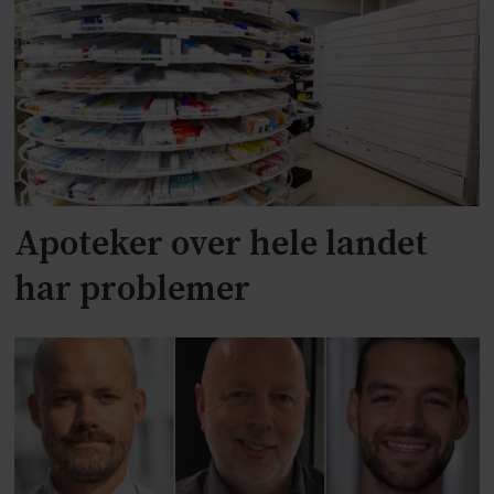
Apoteker over hele landet
har problemer