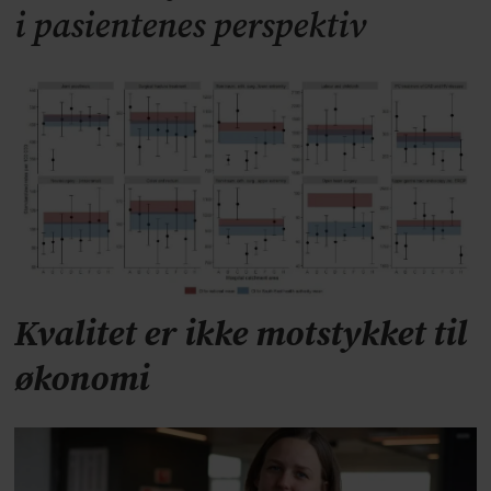
i pasientenes perspektiv
Kvalitet er ikke motstykket til
økonomi