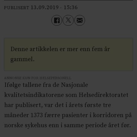
13.09.2019 - 15:36
PUBLISERT
Denne artikkelen er mer enn fem år
gammel.
ANNONSE KUN FOR HELSEPERSONELL
Ifølge tallene fra de Nasjonale
kvalitetsindikatorene som Helsedirektoratet
har publisert, var det i årets første tre
måneder 1373 færre pasienter i korridoren på
norske sykehus enn i samme periode året før.