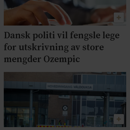
Dansk politi vil fengsle lege
for utskrivning av store
mengder Ozempic