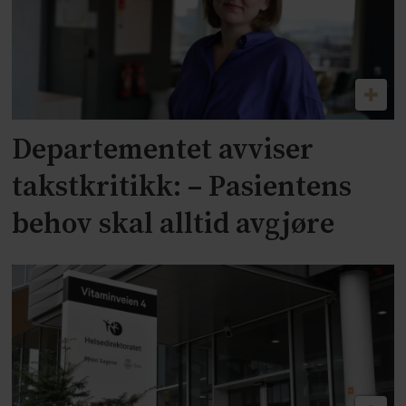
Departementet avviser
takstkritikk: – Pasientens
behov skal alltid avgjøre