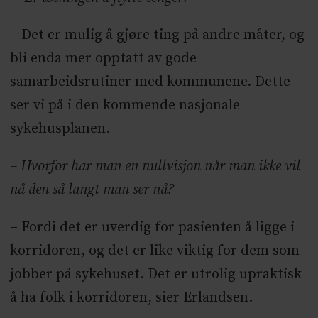
– Det er mulig å gjøre ting på andre måter, og
bli enda mer opptatt av gode
samarbeidsrutiner med kommunene. Dette
ser vi på i den kommende nasjonale
sykehusplanen.
– Hvorfor har man en nullvisjon når man ikke vil
nå den så langt man ser nå?
– Fordi det er uverdig for pasienten å ligge i
korridoren, og det er like viktig for dem som
jobber på sykehuset. Det er utrolig upraktisk
å ha folk i korridoren, sier Erlandsen.