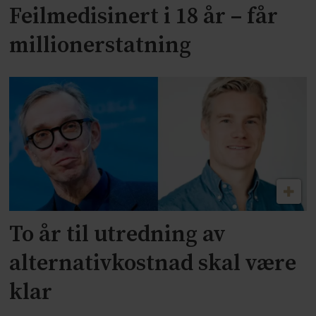
Feilmedisinert i 18 år – får
millionerstatning
To år til utredning av
alternativkostnad skal være
klar