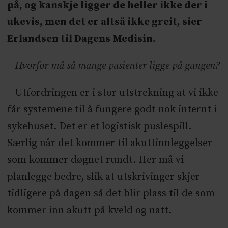
på, og kanskje ligger de heller ikke der i
ukevis, men det er altså ikke greit, sier
Erlandsen til Dagens Medisin.
– Hvorfor må så mange pasienter ligge på gangen?
– Utfordringen er i stor utstrekning at vi ikke
får systemene til å fungere godt nok internt i
sykehuset. Det er et logistisk puslespill.
Særlig når det kommer til akuttinnleggelser
som kommer døgnet rundt. Her må vi
planlegge bedre, slik at utskrivinger skjer
tidligere på dagen så det blir plass til de som
kommer inn akutt på kveld og natt.