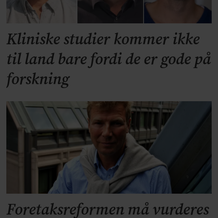
Kliniske studier kommer ikke
til land bare fordi de er gode på
forskning
Foretaksreformen må vurderes