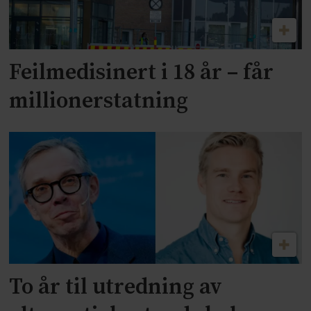
Feilmedisinert i 18 år – får
millionerstatning
To år til utredning av