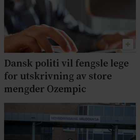
Dansk politi vil fengsle lege
for utskrivning av store
mengder Ozempic