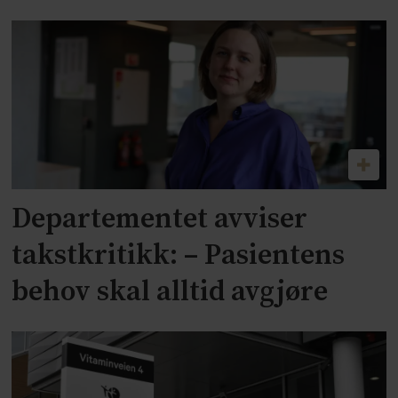
Departementet avviser
takstkritikk: – Pasientens
behov skal alltid avgjøre