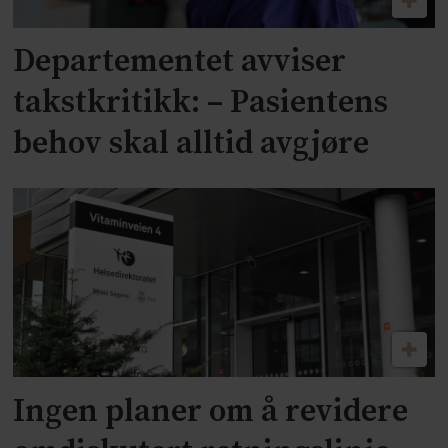
Departementet avviser
takstkritikk: – Pasientens
behov skal alltid avgjøre
Ingen planer om å revidere