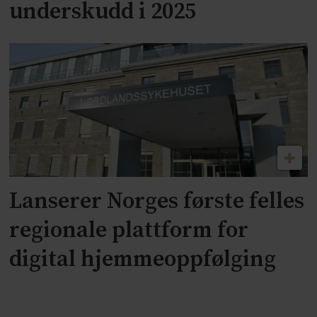
underskudd i 2025
Lanserer Norges første felles
regionale plattform for
digital hjemmeoppfølging