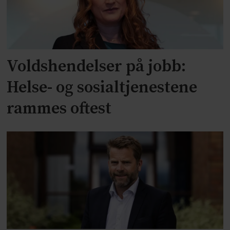
Voldshendelser på jobb:
Helse- og sosialtjenestene
rammes oftest