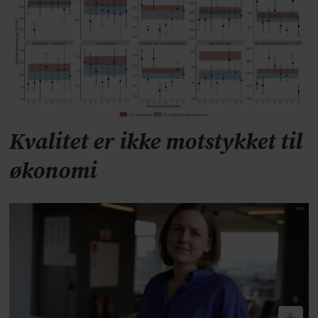
Kvalitet er ikke motstykket til
økonomi