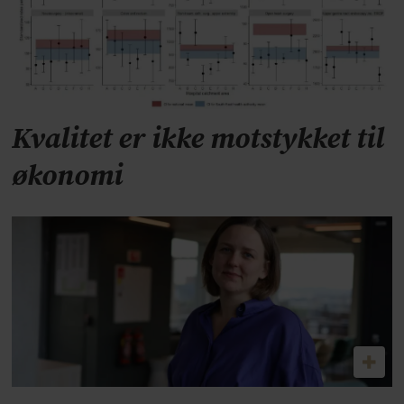
Kvalitet er ikke motstykket til
økonomi