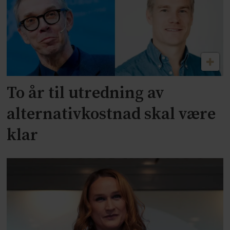
To år til utredning av
alternativkostnad skal være
klar