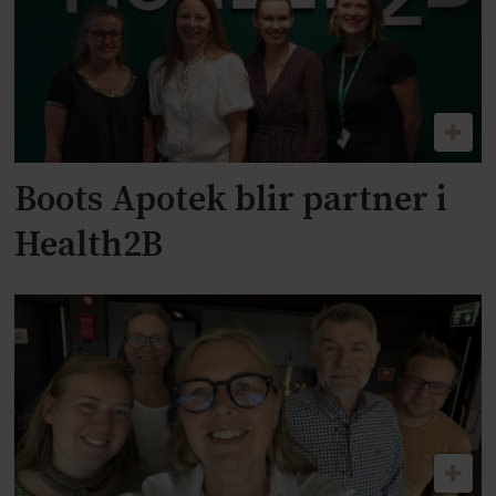
Boots Apotek blir partner i
Health2B