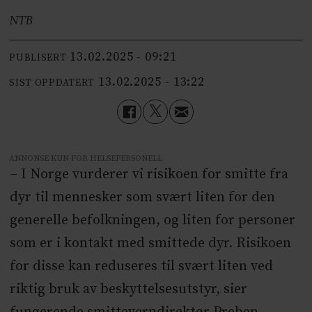
NTB
13.02.2025 - 09:21
PUBLISERT
13.02.2025 - 13:22
SIST OPPDATERT
ANNONSE KUN FOR HELSEPERSONELL
– I Norge vurderer vi risikoen for smitte fra
dyr til mennesker som svært liten for den
generelle befolkningen, og liten for personer
som er i kontakt med smittede dyr. Risikoen
for disse kan reduseres til svært liten ved
riktig bruk av beskyttelsesutstyr, sier