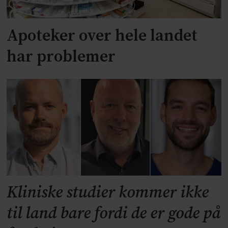
Apoteker over hele landet
har problemer
Kliniske studier kommer ikke
til land bare fordi de er gode på