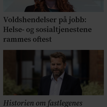
Voldshendelser på jobb:
Helse- og sosialtjenestene
rammes oftest
Historien om fastlegenes