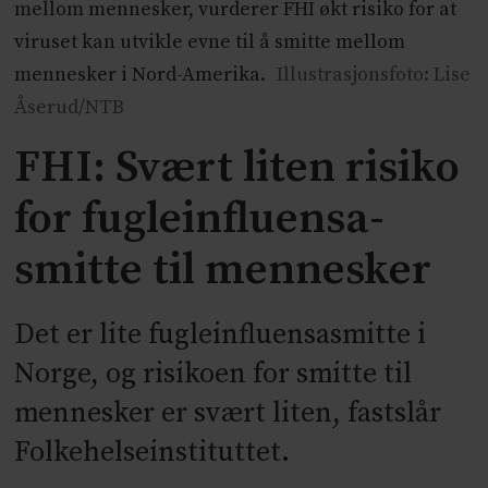
mellom mennesker, vurderer FHI økt risiko for at
viruset kan utvikle evne til å smitte mellom
mennesker i Nord-Amerika.
Illustrasjonsfoto: Lise
Åserud/NTB
FHI: Svært liten risiko
for fugleinfluensa-
smitte til mennesker
Det er lite fugleinfluensasmitte i
Norge, og risikoen for smitte til
mennesker er svært liten, fastslår
Folkehelseinstituttet.