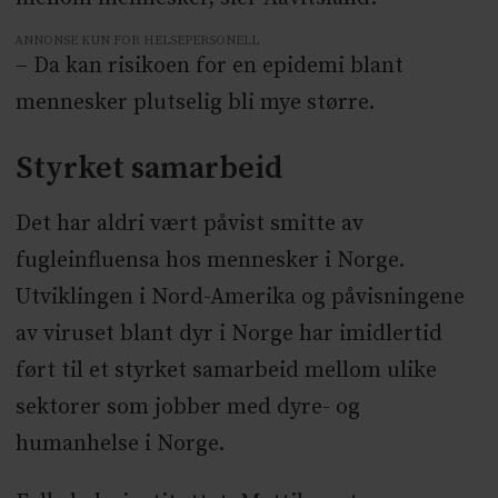
ANNONSE KUN FOR HELSEPERSONELL
– Da kan risikoen for en epidemi blant
mennesker plutselig bli mye større.
Styrket samarbeid
Det har aldri vært påvist smitte av
fugleinfluensa hos mennesker i Norge.
Utviklingen i Nord-Amerika og påvisningene
av viruset blant dyr i Norge har imidlertid
ført til et styrket samarbeid mellom ulike
sektorer som jobber med dyre- og
humanhelse i Norge.