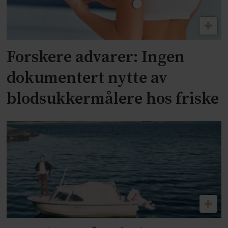
Forskere advarer: Ingen
dokumentert nytte av
blodsukkermålere hos friske