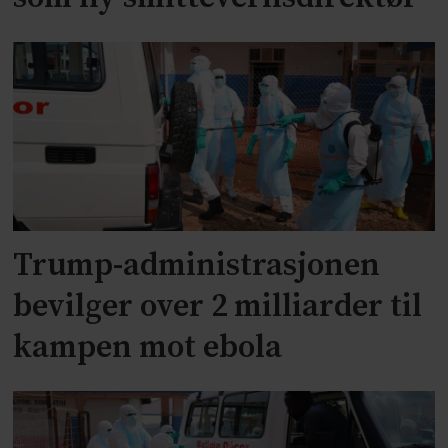
Trump-administrasjonen
bevilger over 2 milliarder til
kampen mot ebola