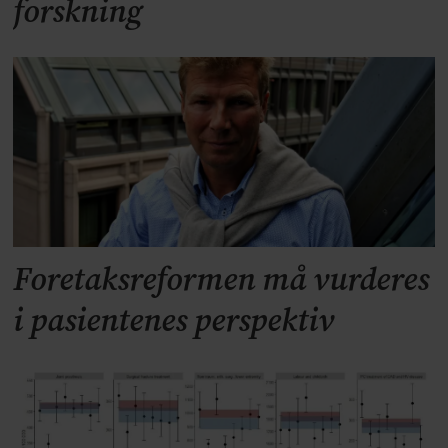
forskning
Foretaksreformen må vurderes
i pasientenes perspektiv