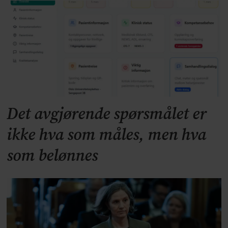
Det avgjørende spørsmålet er
ikke hva som måles, men hva
som belønnes