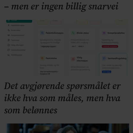
– men er ingen billig snarvei
Det avgjørende spørsmålet er
ikke hva som måles, men hva
som belønnes