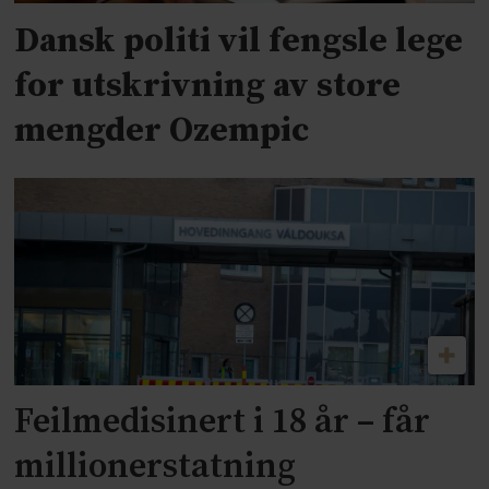
Dansk politi vil fengsle lege
for utskrivning av store
mengder Ozempic
Feilmedisinert i 18 år – får
millionerstatning