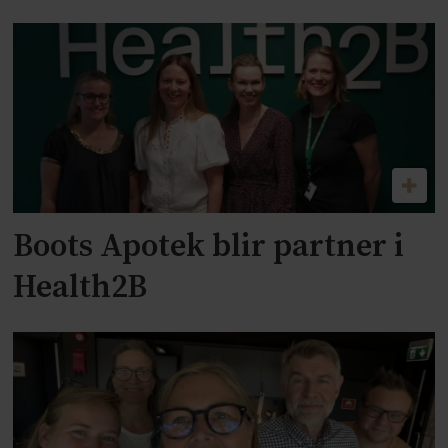
Boots Apotek blir partner i
Health2B