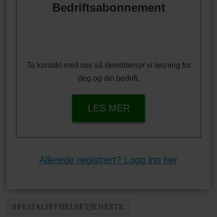
Bedriftsabonnement
Ta kontakt med oss så skreddersyr vi løsning for
deg og din bedrift.
LES MER
Allerede registrert? Logg inn her
SPESIALISTHELSETJENESTE