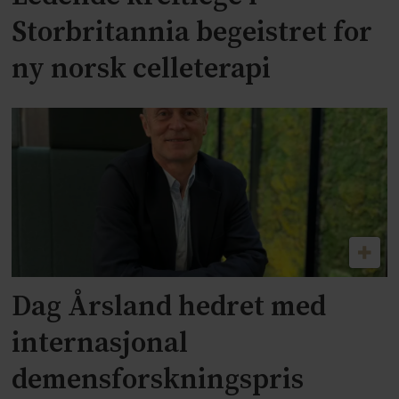
Storbritannia begeistret for
ny norsk celleterapi
Dag Årsland hedret med
internasjonal
demensforskningspris