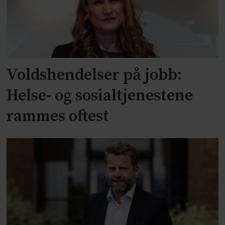
Voldshendelser på jobb:
Helse- og sosialtjenestene
rammes oftest