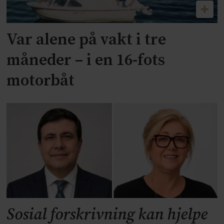
Var alene på vakt i tre
måneder – i en 16-fots
motorbåt
Sosial forskrivning kan hjelpe