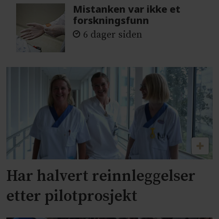
Mistanken var ikke et
forskningsfunn
6 dager siden
Har halvert reinnleggelser
etter pilotprosjekt