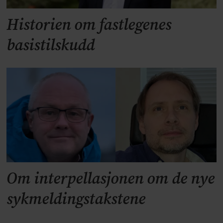
Historien om fastlegenes
basistilskudd
Om interpellasjonen om de nye
sykmeldingstakstene