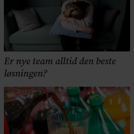
Er nye team alltid den beste
løsningen?