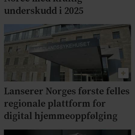
underskudd i 2025
Lanserer Norges første felles
regionale plattform for
digital hjemmeoppfølging