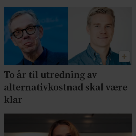
To år til utredning av
alternativkostnad skal være
klar