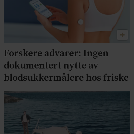
Forskere advarer: Ingen
dokumentert nytte av
blodsukkermålere hos friske