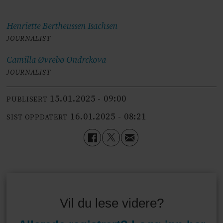
Henriette Bertheussen
Isachsen
JOURNALIST
Camilla Øvrebø
Ondrckova
JOURNALIST
15.01.2025 - 09:00
PUBLISERT
16.01.2025 - 08:21
SIST OPPDATERT
Vil du lese videre?