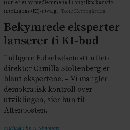
Hun er et av medlemmene i Langsikts kunstig
intelligens (KI)-utvalg.
Tone Herregården
Bekymrede eksperter
lanserer ti KI-bud
Tidligere Folkehelseinstituttet-
direktør Camilla Stoltenberg er
blant ekspertene. – Vi mangler
demokratisk kontroll over
utviklingen, sier hun til
Aftenposten.
Michael Chr. A.
Simonsen