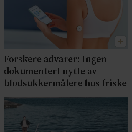
Forskere advarer: Ingen
dokumentert nytte av
blodsukkermålere hos friske