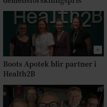
demensforskningspris
Boots Apotek blir partner i
Health2B