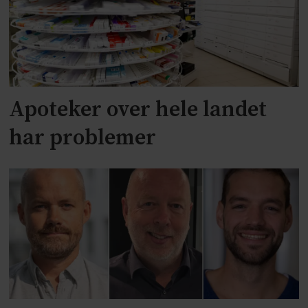
Apoteker over hele landet
har problemer