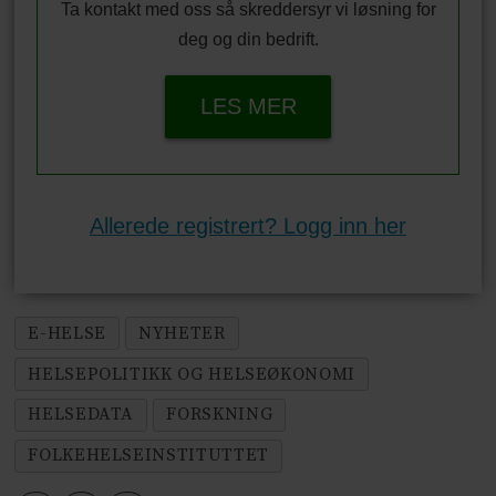
Ta kontakt med oss så skreddersyr vi løsning for
deg og din bedrift.
LES MER
Allerede registrert? Logg inn her
E-HELSE
NYHETER
HELSEPOLITIKK OG HELSEØKONOMI
HELSEDATA
FORSKNING
FOLKEHELSEINSTITUTTET