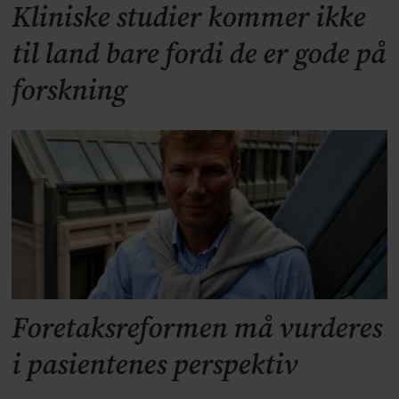
Kliniske studier kommer ikke
til land bare fordi de er gode på
forskning
Foretaksreformen må vurderes
i pasientenes perspektiv