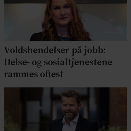
Voldshendelser på jobb:
Helse- og sosialtjenestene
rammes oftest