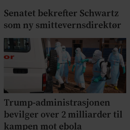
Senatet bekrefter Schwartz
som ny smittevernsdirektør
Trump-administrasjonen
bevilger over 2 milliarder til
kampen mot ebola