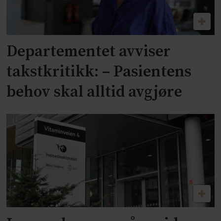
Departementet avviser
takstkritikk: – Pasientens
behov skal alltid avgjøre