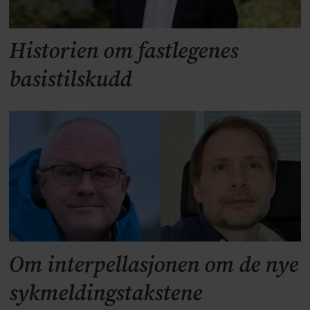
Historien om fastlegenes
basistilskudd
Om interpellasjonen om de nye
sykmeldingstakstene