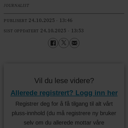
JOURNALIST
24.10.2025 - 13:46
PUBLISERT
24.10.2025 - 13:53
SIST OPPDATERT
Vil du lese videre?
Allerede registrert? Logg inn her
Registrer deg for å få tilgang til alt vårt
pluss-innhold (du må registrere ny bruker
selv om du allerede mottar våre