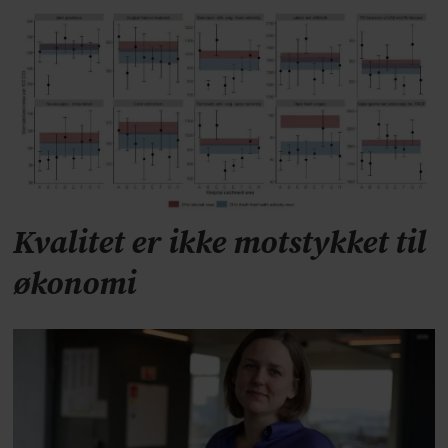
Kvalitet er ikke motstykket til
økonomi