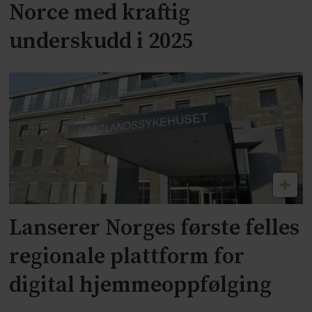
Norce med kraftig
underskudd i 2025
Lanserer Norges første felles
regionale plattform for
digital hjemmeoppfølging