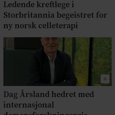
Ledende kreftlege i
Storbritannia begeistret for
ny norsk celleterapi
Dag Årsland hedret med
internasjonal