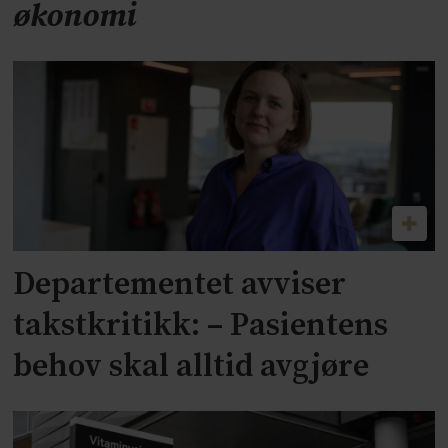
økonomi
Departementet avviser
takstkritikk: – Pasientens
behov skal alltid avgjøre