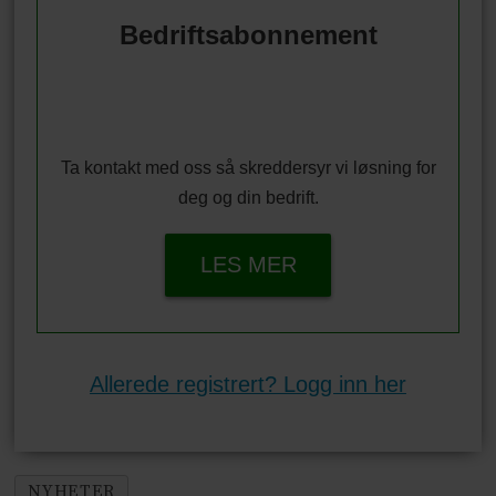
Bedriftsabonnement
Ta kontakt med oss så skreddersyr vi løsning for
deg og din bedrift.
LES MER
Allerede registrert? Logg inn her
NYHETER