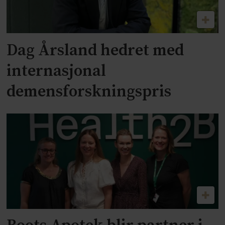
Dag Årsland hedret med
internasjonal
demensforskningspris