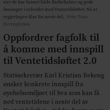
sier de har funnet både flaskehalser og gode
løsninger i arbeidet med Ventetidsløftet. Nå er
regjeringen klar for neste del.
Foto: Tone
Herregården
Oppfordrer fagfolk til
å komme med innspill
til Ventetidsløftet 2.0
Statssekretær Karl Kristian Bekeng
ønsker konkrete innspill fra
øyehelsemiljøet til hva som kan få
ned ventetidene i neste del av