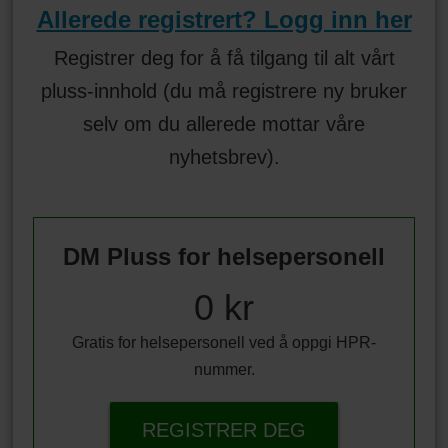
Allerede registrert? Logg inn her
Registrer deg for å få tilgang til alt vårt
pluss-innhold (du må registrere ny bruker
selv om du allerede mottar våre
nyhetsbrev).
DM Pluss for helsepersonell
0 kr
Gratis for helsepersonell ved å oppgi HPR-
nummer.
REGISTRER DEG