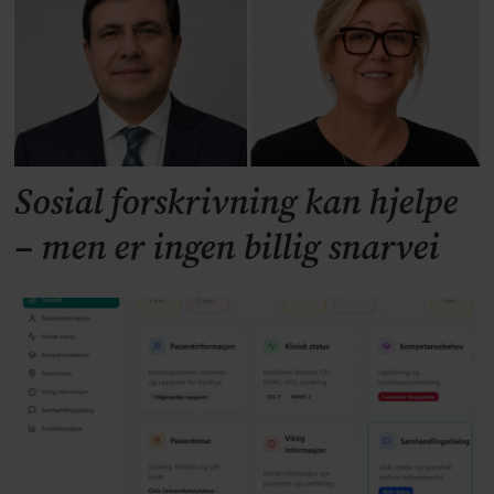
Sosial forskrivning kan hjelpe
– men er ingen billig snarvei