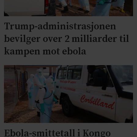
Trump-administrasjonen
bevilger over 2 milliarder til
kampen mot ebola
Ebola-smittetall i Kongo