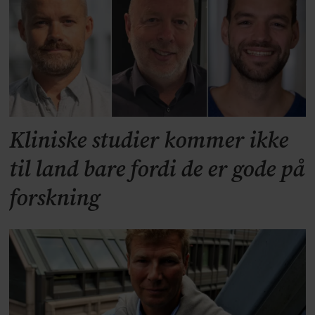
Kliniske studier kommer ikke
til land bare fordi de er gode på
forskning