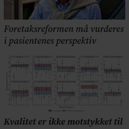
Foretaksreformen må vurderes
i pasientenes perspektiv
Kvalitet er ikke motstykket til