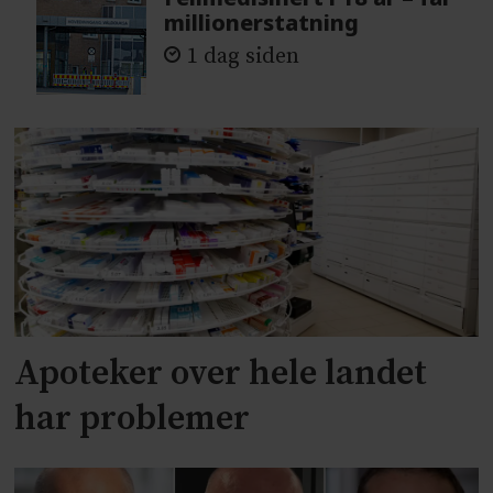
millionerstatning
1 dag siden
Apoteker over hele landet
har problemer