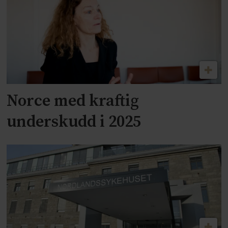
Norce med kraftig
underskudd i 2025