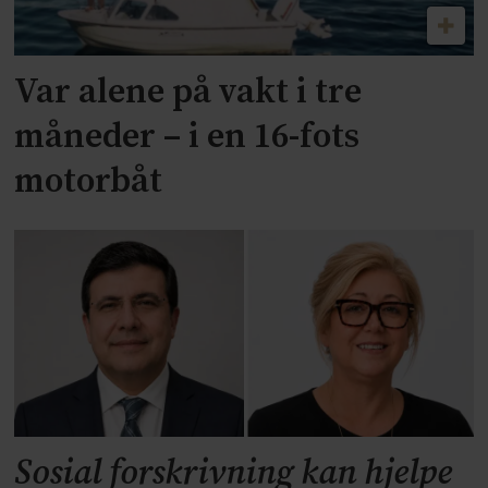
Var alene på vakt i tre
måneder – i en 16-fots
motorbåt
Sosial forskrivning kan hjelpe