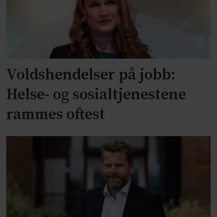
Voldshendelser på jobb:
Helse- og sosialtjenestene
rammes oftest