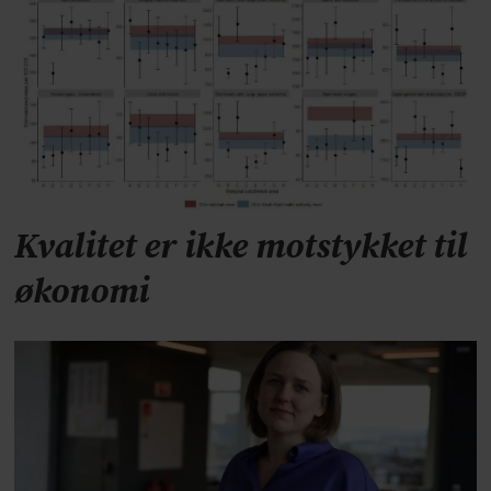
Kvalitet er ikke motstykket til
økonomi