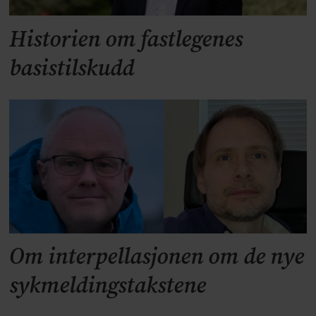
Historien om fastlegenes
basistilskudd
Om interpellasjonen om de nye
sykmeldingstakstene