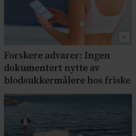
Forskere advarer: Ingen
dokumentert nytte av
blodsukkermålere hos friske