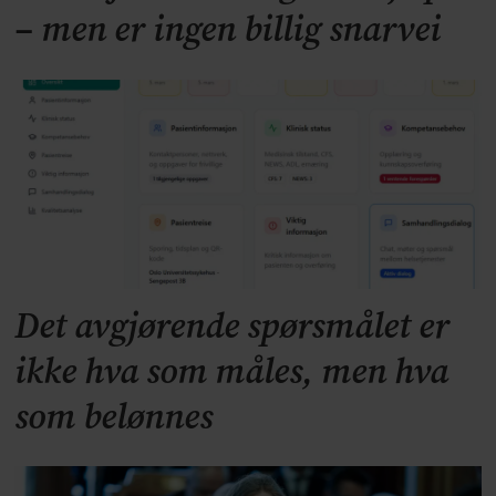
– men er ingen billig snarvei
Det avgjørende spørsmålet er
ikke hva som måles, men hva
som belønnes