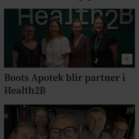
Boots Apotek blir partner i
Health2B