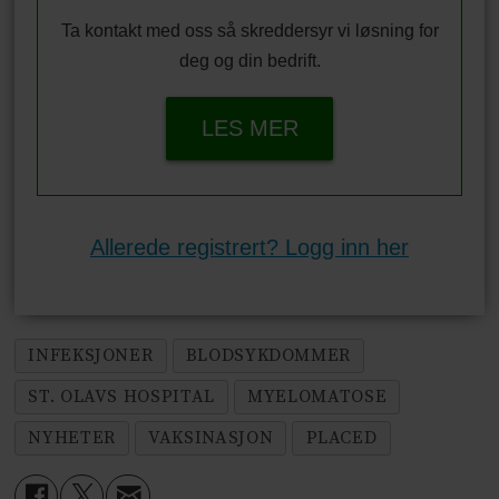
Ta kontakt med oss så skreddersyr vi løsning for
deg og din bedrift.
LES MER
Allerede registrert? Logg inn her
INFEKSJONER
BLODSYKDOMMER
ST. OLAVS HOSPITAL
MYELOMATOSE
NYHETER
VAKSINASJON
PLACED