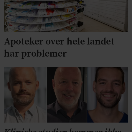
Apoteker over hele landet
har problemer