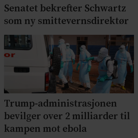
Senatet bekrefter Schwartz
som ny smittevernsdirektør
Trump-administrasjonen
bevilger over 2 milliarder til
kampen mot ebola