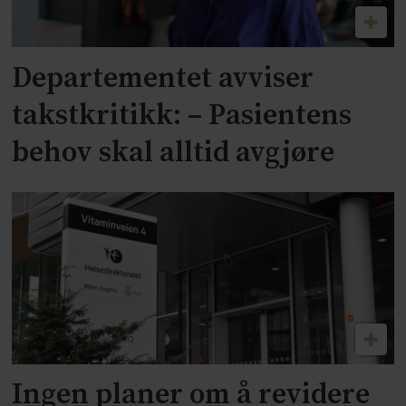
Departementet avviser
takstkritikk: – Pasientens
behov skal alltid avgjøre
Ingen planer om å revidere