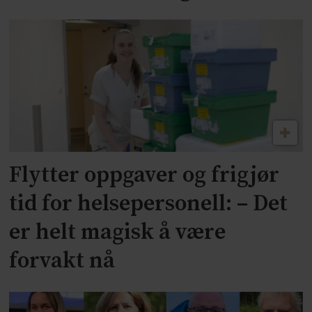
Flytter oppgaver og frigjør
tid for helsepersonell: – Det
er helt magisk å være
forvakt nå