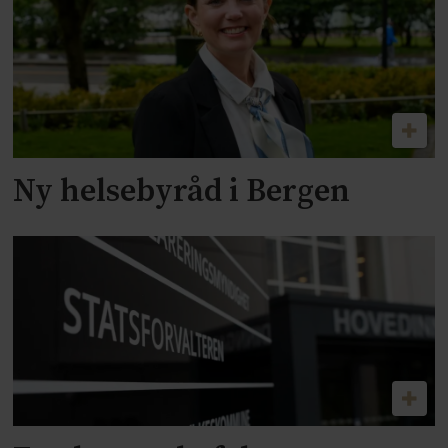
Ny helsebyråd i Bergen