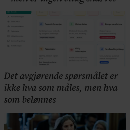
Det avgjørende spørsmålet er
ikke hva som måles, men hva
som belønnes