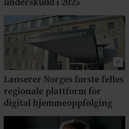
underskudd i 2025
Lanserer Norges første felles
regionale plattform for
digital hjemmeoppfølging