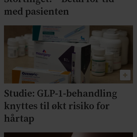
med pasienten
Studie: GLP-1-behandling
knyttes til økt risiko for
hårtap