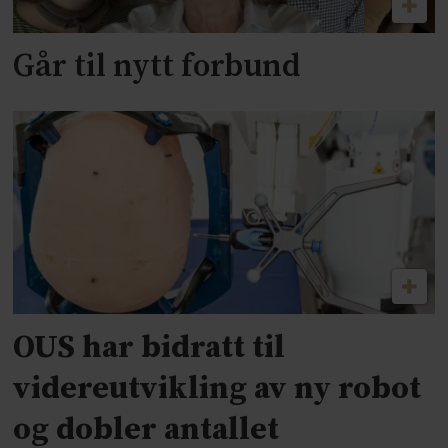
Går til nytt forbund
OUS har bidratt til
videreutvikling av ny robot
og dobler antallet