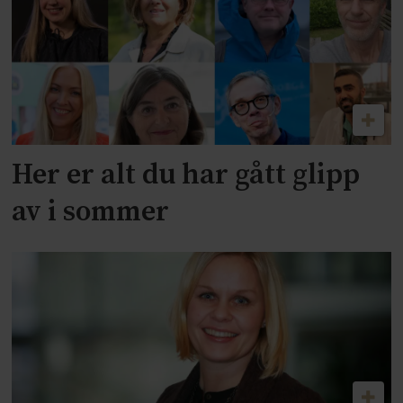
Her er alt du har gått glipp
av i sommer