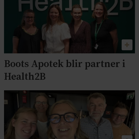
Boots Apotek blir partner i
Health2B