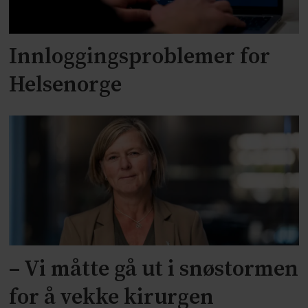
Innloggingsproblemer for
Helsenorge
– Vi måtte gå ut i snøstormen
for å vekke kirurgen