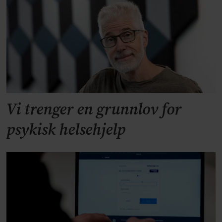
Vi trenger en grunnlov for
psykisk helsehjelp