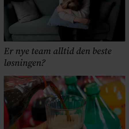
Er nye team alltid den beste
løsningen?