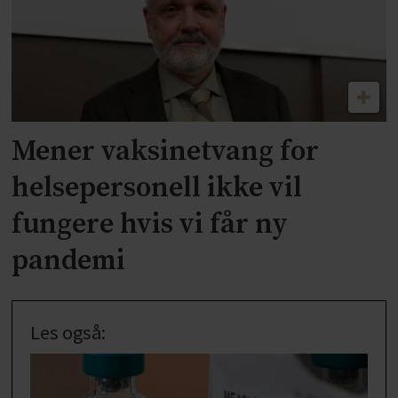
Mener vaksinetvang for
helsepersonell ikke vil
fungere hvis vi får ny
pandemi
Les også: