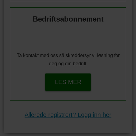
Bedriftsabonnement
Ta kontakt med oss så skreddersyr vi løsning for
deg og din bedrift.
LES MER
Allerede registrert? Logg inn her