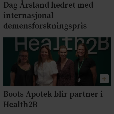
Dag Årsland hedret med
internasjonal
demensforskningspris
Boots Apotek blir partner i
Health2B