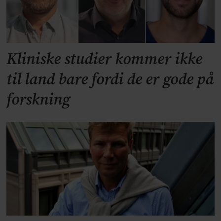
Kliniske studier kommer ikke
til land bare fordi de er gode på
forskning