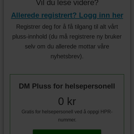
Vil du lese videre?
Allerede registrert? Logg inn her
Registrer deg for å få tilgang til alt vårt
pluss-innhold (du må registrere ny bruker
selv om du allerede mottar våre
nyhetsbrev).
DM Pluss for helsepersonell
0 kr
Gratis for helsepersonell ved å oppgi HPR-
nummer.