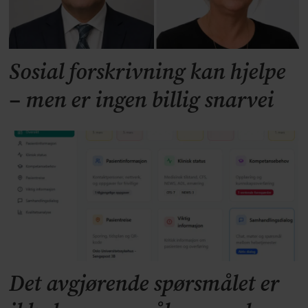
Sosial forskrivning kan hjelpe
– men er ingen billig snarvei
Det avgjørende spørsmålet er