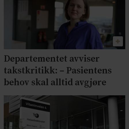
Departementet avviser
takstkritikk: – Pasientens
behov skal alltid avgjøre