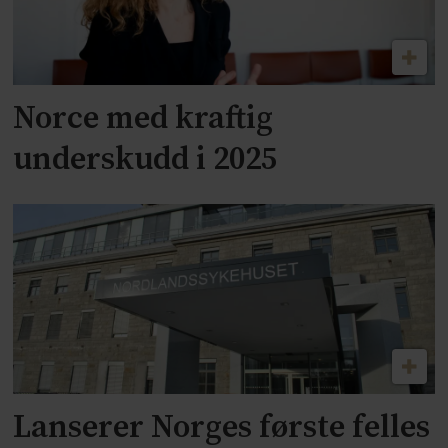
Norce med kraftig
underskudd i 2025
Lanserer Norges første felles