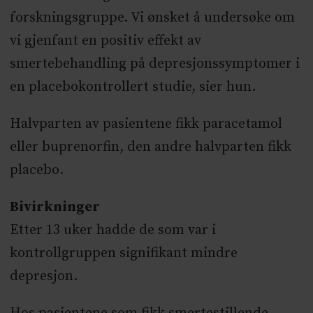
forskningsgruppe. Vi ønsket å undersøke om
vi gjenfant en positiv effekt av
smertebehandling på depresjonssymptomer i
en placebokontrollert studie, sier hun.
Halvparten av pasientene fikk paracetamol
eller buprenorfin, den andre halvparten fikk
placebo.
Bivirkninger
Etter 13 uker hadde de som var i
kontrollgruppen signifikant mindre
depresjon.