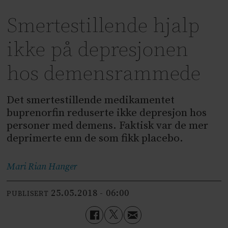
Smertestillende hjalp
ikke på depresjonen
hos demensrammede
Det smertestillende medikamentet
buprenorfin reduserte ikke depresjon hos
personer med demens. Faktisk var de mer
deprimerte enn de som fikk placebo.
Mari Rian
Hanger
25.05.2018 - 06:00
PUBLISERT