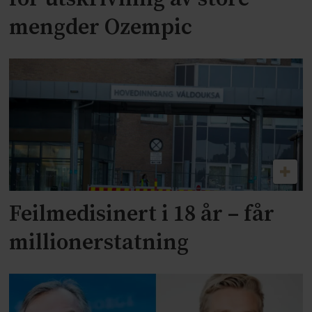
mengder Ozempic
Feilmedisinert i 18 år – får
millionerstatning