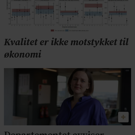
Kvalitet er ikke motstykket til
økonomi