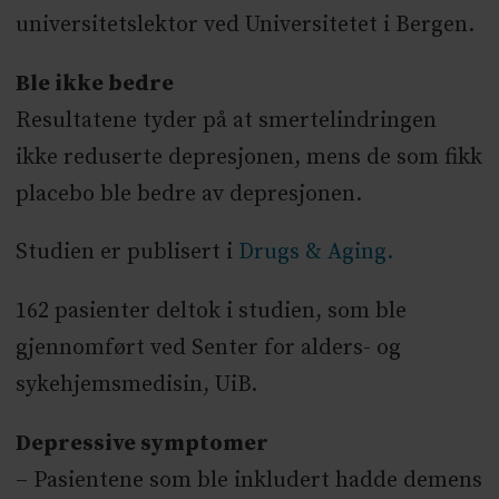
universitetslektor ved Universitetet i Bergen.
Ble ikke bedre
Resultatene tyder på at smertelindringen
ikke reduserte depresjonen, mens de som fikk
placebo ble bedre av depresjonen.
Studien er publisert i
Drugs & Aging.
162 pasienter deltok i studien, som ble
gjennomført ved Senter for alders- og
sykehjemsmedisin, UiB.
Depressive symptomer
– Pasientene som ble inkludert hadde demens