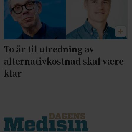
To år til utredning av
alternativkostnad skal være
klar