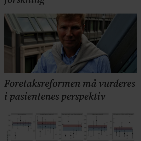
Foretaksreformen må vurderes
i pasientenes perspektiv