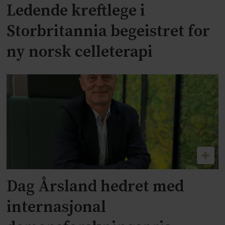
Ledende kreftlege i
Storbritannia begeistret for
ny norsk celleterapi
Dag Årsland hedret med
internasjonal