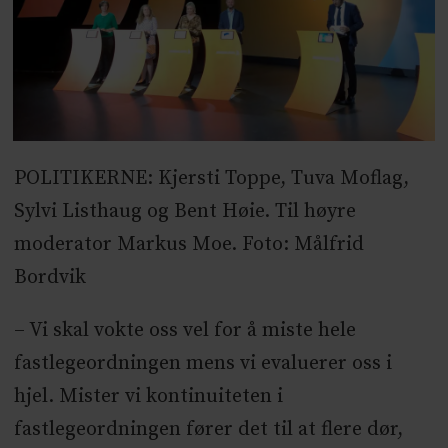
POLITIKERNE: Kjersti Toppe, Tuva Moflag,
Sylvi Listhaug og Bent Høie. Til høyre
moderator Markus Moe. Foto: Målfrid
Bordvik
– Vi skal vokte oss vel for å miste hele
fastlegeordningen mens vi evaluerer oss i
hjel. Mister vi kontinuiteten i
fastlegeordningen fører det til at flere dør,