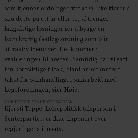
som kjenner ordningen vet at vi ikke klarer å
snu dette på ett år eller to, vi trenger
langsiktige løsninger for å bygge en
bærekraftig fastlegeordning som blir
attraktiv fremover. Det kommer i
evalueringen til høsten. Samtidig har vi satt
inn kortsiktige tiltak, blant annet innført
takst for samhandling, i samarbeid med
Legeforeningen, sier Høie.
ANNONSE KUN FOR HELSEPERSONELL
Kjersti Toppe, helsepolitisk talsperson i
Senterpartiet, er ikke imponert over
regjeringens innsats.