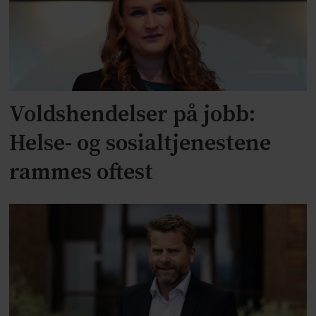
Voldshendelser på jobb:
Helse- og sosialtjenestene
rammes oftest