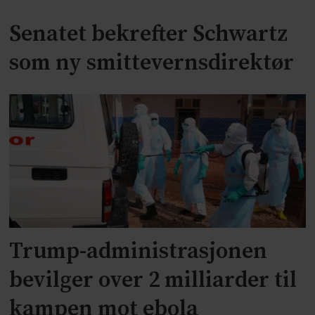
Senatet bekrefter Schwartz
som ny smittevernsdirektør
Trump-administrasjonen
bevilger over 2 milliarder til
kampen mot ebola