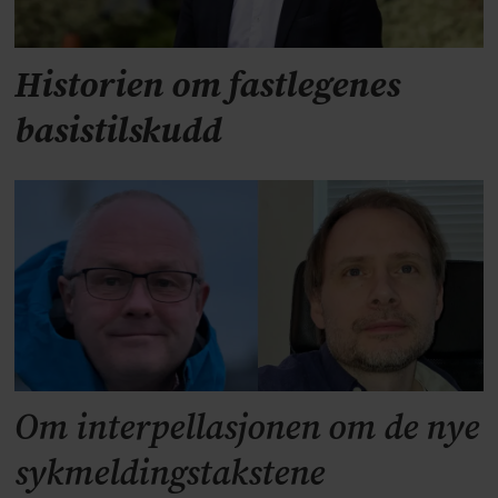
Historien om fastlegenes
basistilskudd
Om interpellasjonen om de nye
sykmeldingstakstene