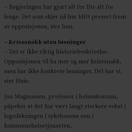
– Regjeringen har gjort alt for lite alt for
lenge. Det som skjer nå har blitt presset frem
av opposisjonen, sier hun.
– Krisesnakk uten løsninger
– Det er ikke riktig historiebeskrivelse.
Opposisjonen vil ha mer og mer krisesnakk,
men har ikke konkrete løsninger. Det har vi,
sier Høie.
Jon Magnussen, professor i helseøkonomi,
påpeker at det har vært langt sterkere vekst i
legedekningen i sykehusene enn i
kommunehelsetjenesten.