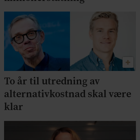
To år til utredning av
alternativkostnad skal være
klar