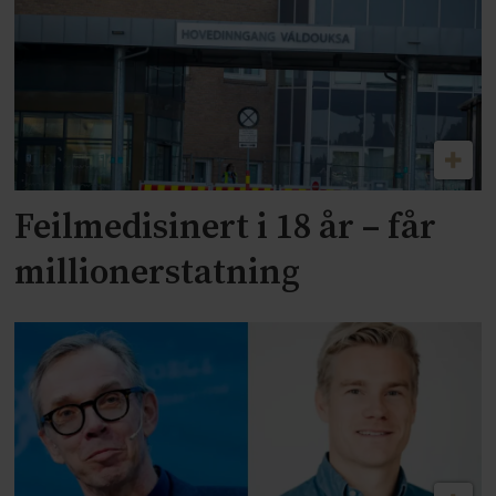
Feilmedisinert i 18 år – får
millionerstatning