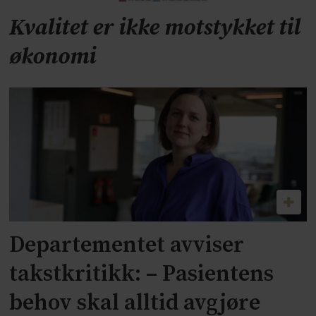
Kvalitet er ikke motstykket til
økonomi
Departementet avviser
takstkritikk: – Pasientens
behov skal alltid avgjøre