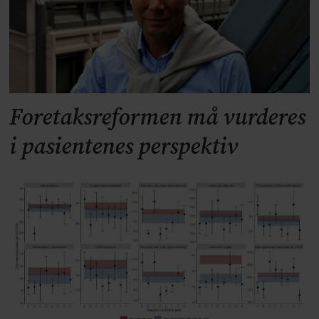
Foretaksreformen må vurderes
i pasientenes perspektiv