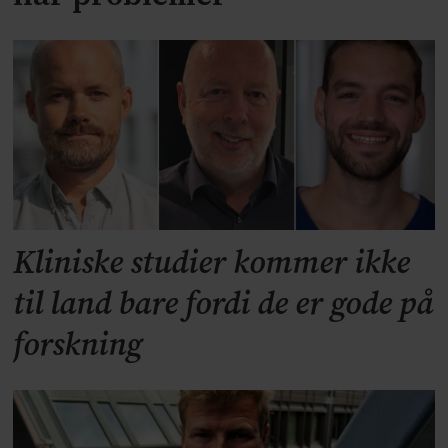
Kliniske studier kommer ikke
til land bare fordi de er gode på
forskning