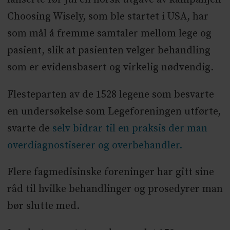
Choosing Wisely, som ble startet i USA, har
som mål å fremme samtaler mellom lege og
pasient, slik at pasienten velger behandling
som er evidensbasert og virkelig nødvendig.
Flesteparten av de 1528 legene som besvarte
en undersøkelse som Legeforeningen utførte,
svarte de
selv bidrar til en praksis der man
overdiagnostiserer og overbehandler.
Flere fagmedisinske foreninger har gitt sine
råd til hvilke behandlinger og prosedyrer man
bør slutte med.