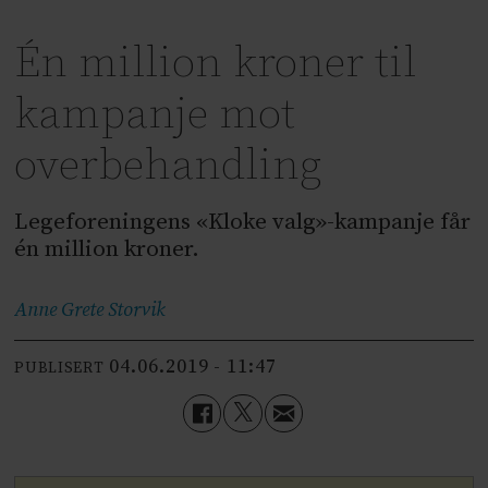
Én million kroner til
kampanje mot
overbehandling
Legeforeningens «Kloke valg»-kampanje får
én million kroner.
Anne Grete
Storvik
04.06.2019 - 11:47
PUBLISERT