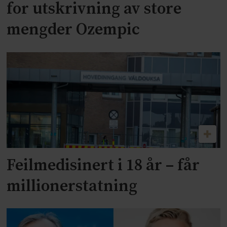
for utskrivning av store
mengder Ozempic
Feilmedisinert i 18 år – får
millionerstatning