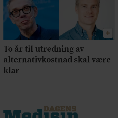
To år til utredning av
alternativkostnad skal være
klar