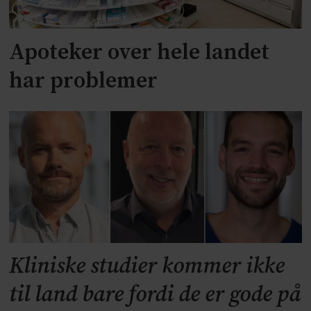
Apoteker over hele landet
har problemer
Kliniske studier kommer ikke
til land bare fordi de er gode på