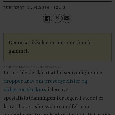
13.04.2018 - 12:50
PUBLISERT
Denne artikkelen er mer enn fem år
gammel.
ANNONSE KUN FOR HELSEPERSONELL
I mars ble det kjent at helsemyndighetene
dropper krav om prosedyrelister og
obligatoriske kurs
i den nye
spesialistutdanningen for leger. I stedet er
krav til operasjonsvolum nedfelt som