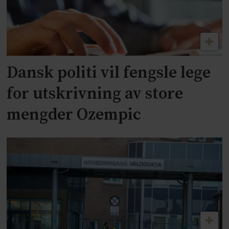
Dansk politi vil fengsle lege
for utskrivning av store
mengder Ozempic