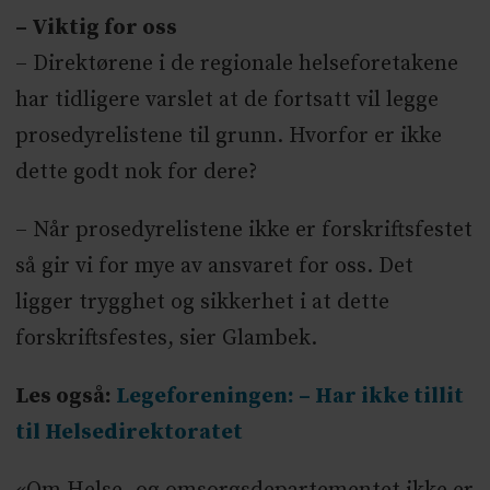
– Viktig for oss
– Direktørene i de regionale helseforetakene
har tidligere varslet at de fortsatt vil legge
prosedyrelistene til grunn. Hvorfor er ikke
dette godt nok for dere?
– Når prosedyrelistene ikke er forskriftsfestet
så gir vi for mye av ansvaret for oss. Det
ligger trygghet og sikkerhet i at dette
forskriftsfestes, sier Glambek.
Les også:
Legeforeningen: – Har ikke tillit
til Helsedirektoratet