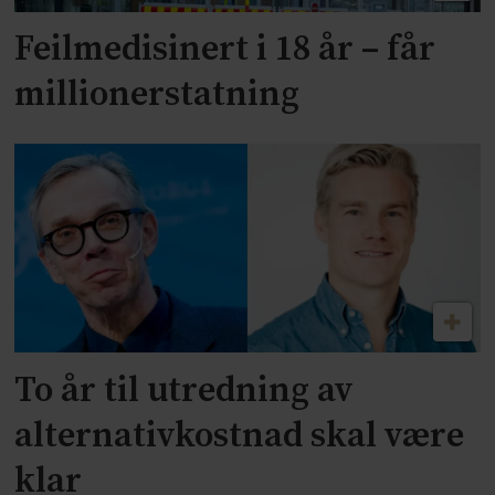
Feilmedisinert i 18 år – får
millionerstatning
To år til utredning av
alternativkostnad skal være
klar