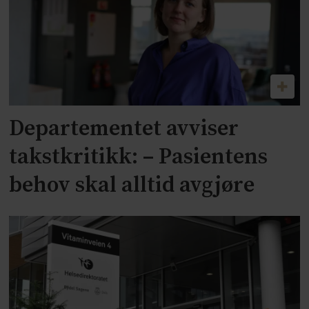
Departementet avviser
takstkritikk: – Pasientens
behov skal alltid avgjøre