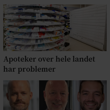
Apoteker over hele landet
har problemer