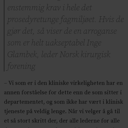
enstemmig krav i hele det
prosedyretunge fagmiljøet. Hvis de
gjør det, så viser de en arroganse
som er helt uakseptabel Inge
Glambek, leder Norsk kirurgisk
forening
– Vi som er i den kliniske virkeligheten har en
annen forståelse for dette enn de som sitter i
departementet, og som ikke har vært i klinisk
tjeneste på veldig lenge. Når vi velger å gå til
et så stort skritt der, der alle lederne for alle