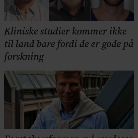
Kliniske studier kommer ikke
til land bare fordi de er gode på
forskning