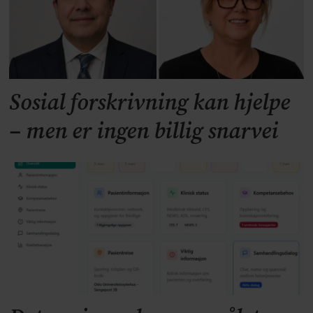
Sosial forskrivning kan hjelpe
– men er ingen billig snarvei