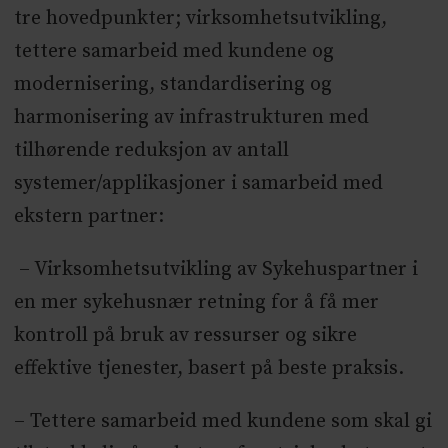
tre hovedpunkter; virksomhetsutvikling,
tettere samarbeid med kundene og
modernisering, standardisering og
harmonisering av infrastrukturen med
tilhørende reduksjon av antall
systemer/applikasjoner i samarbeid med
ekstern partner:
– Virksomhetsutvikling av Sykehuspartner i
en mer sykehusnær retning for å få mer
kontroll på bruk av ressurser og sikre
effektive tjenester, basert på beste praksis.
– Tettere samarbeid med kundene som skal gi