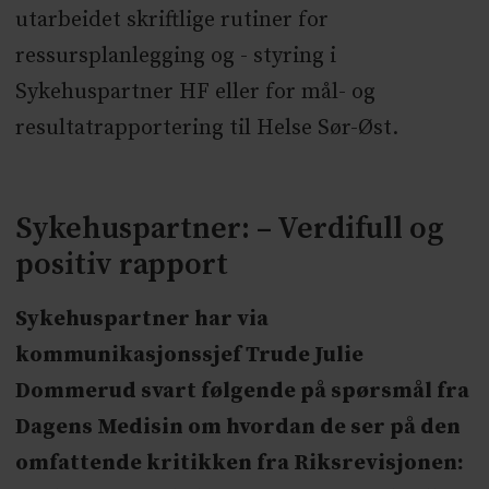
utarbeidet skriftlige rutiner for
ressursplanlegging og - styring i
Sykehuspartner HF eller for mål- og
resultatrapportering til Helse Sør-Øst.
Sykehuspartner: – Verdifull og
positiv rapport
Sykehuspartner har via
kommunikasjonssjef Trude Julie
Dommerud svart følgende på spørsmål fra
Dagens Medisin om hvordan de ser på den
omfattende kritikken fra Riksrevisjonen: