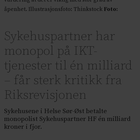
åpenhet. Illustrasjonsfoto: Thinkstock
Foto:
Sykehuspartner har
monopol på IKT-
tjenester til én milliard
– får sterk kritikk fra
Riksrevisjonen
Sykehusene i Helse Sør-Øst betalte
monopolist Sykehuspartner HF én milliard
kroner i fjor.