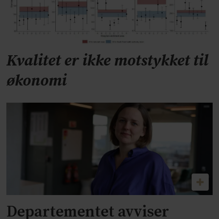
Kvalitet er ikke motstykket til
økonomi
Departementet avviser