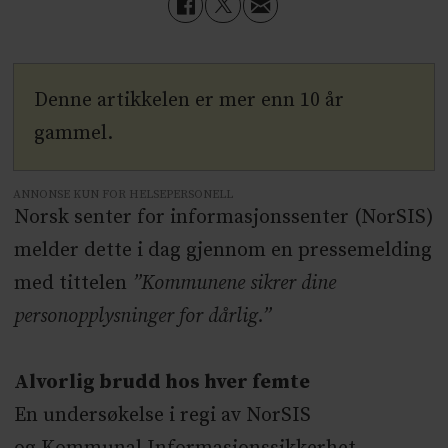
Denne artikkelen er mer enn 10 år
gammel.
ANNONSE KUN FOR HELSEPERSONELL
Norsk senter for informasjonssenter (NorSIS)
melder dette i dag gjennom en pressemelding
med tittelen
”Kommunene sikrer dine
personopplysninger for dårlig.”
Alvorlig brudd hos hver femte
En undersøkelse i regi av NorSIS