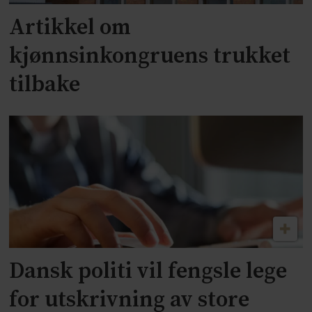
Artikkel om
kjønnsinkongruens trukket
tilbake
Dansk politi vil fengsle lege
for utskrivning av store