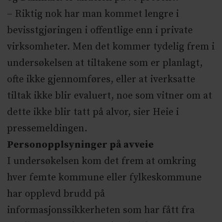
– Riktig nok har man kommet lengre i
bevisstgjøringen i offentlige enn i private
virksomheter. Men det kommer tydelig frem i
undersøkelsen at tiltakene som er planlagt,
ofte ikke gjennomføres, eller at iverksatte
tiltak ikke blir evaluert, noe som vitner om at
dette ikke blir tatt på alvor, sier Heie i
pressemeldingen.
Personopplsyninger på avveie
I undersøkelsen kom det frem at omkring
hver femte kommune eller fylkeskommune
har opplevd brudd på
informasjonssikkerheten som har fått fra