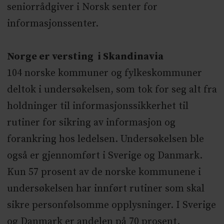
seniorrådgiver i Norsk senter for
informasjonssenter.
Norge er versting i Skandinavia
104 norske kommuner og fylkeskommuner
deltok i undersøkelsen, som tok for seg alt fra
holdninger til informasjonssikkerhet til
rutiner for sikring av informasjon og
forankring hos ledelsen. Undersøkelsen ble
også er gjennomført i Sverige og Danmark.
Kun 57 prosent av de norske kommunene i
undersøkelsen har innført rutiner som skal
sikre personfølsomme opplysninger. I Sverige
og Danmark er andelen på 70 prosent.