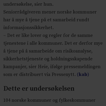
undersøkelse, sier hun.
Seniorrådgiveren mener norske kommuner
har å mye å tjene på et samarbeid rundt
informasjonssikkerhet.
– Det er like lover og regler for de samme
tjenestene i alle kommuner. Det er derfor mye
å tjene på å samarbeide om risikoanalyse,
sikkerhetstjeneste og holdningsskapende
kampanjer, sier Heie, ifølge pressemeldingen
som er distribuert via Pressenytt.
(kab)
Dette er undersøkelsen
104 norske kommuner og fylkeskommuner