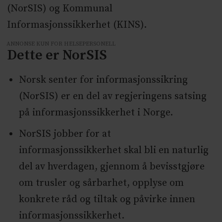
(NorSIS) og Kommunal
Informasjonssikkerhet (KINS).
ANNONSE KUN FOR HELSEPERSONELL
Dette er NorSIS
Norsk senter for informasjonssikring
(NorSIS) er en del av regjeringens satsing
på informasjonssikkerhet i Norge.
NorSIS jobber for at
informasjonssikkerhet skal bli en naturlig
del av hverdagen, gjennom å bevisstgjøre
om trusler og sårbarhet, opplyse om
konkrete råd og tiltak og påvirke innen
informasjonssikkerhet.