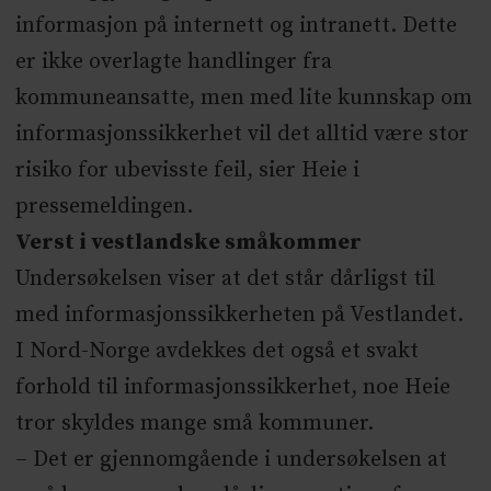
informasjon på internett og intranett. Dette
er ikke overlagte handlinger fra
kommuneansatte, men med lite kunnskap om
informasjonssikkerhet vil det alltid være stor
risiko for ubevisste feil, sier Heie i
pressemeldingen.
Verst i vestlandske småkommer
Undersøkelsen viser at det står dårligst til
med informasjonssikkerheten på Vestlandet.
I Nord-Norge avdekkes det også et svakt
forhold til informasjonssikkerhet, noe Heie
tror skyldes mange små kommuner.
– Det er gjennomgående i undersøkelsen at