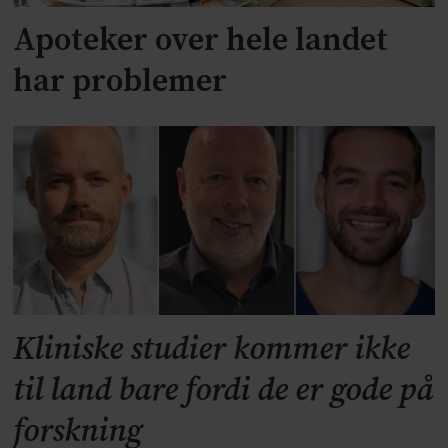
Apoteker over hele landet
har problemer
Kliniske studier kommer ikke
til land bare fordi de er gode på
forskning