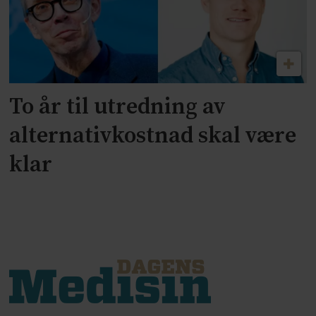
To år til utredning av
alternativkostnad skal være
klar