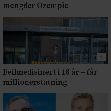
mengder Ozempic
Feilmedisinert i 18 år – får
millionerstatning