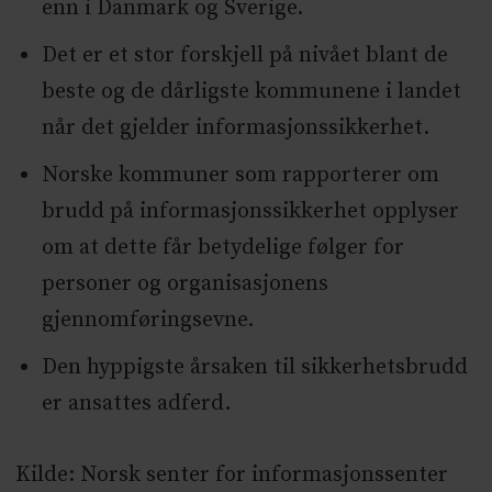
enn i Danmark og Sverige.
Det er et stor forskjell på nivået blant de
beste og de dårligste kommunene i landet
når det gjelder informasjonssikkerhet.
Norske kommuner som rapporterer om
brudd på informasjonssikkerhet opplyser
om at dette får betydelige følger for
personer og organisasjonens
gjennomføringsevne.
Den hyppigste årsaken til sikkerhetsbrudd
er ansattes adferd.
Kilde: Norsk senter for informasjonssenter