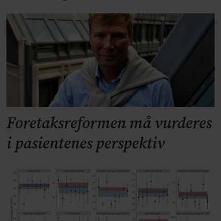
Foretaksreformen må vurderes
i pasientenes perspektiv