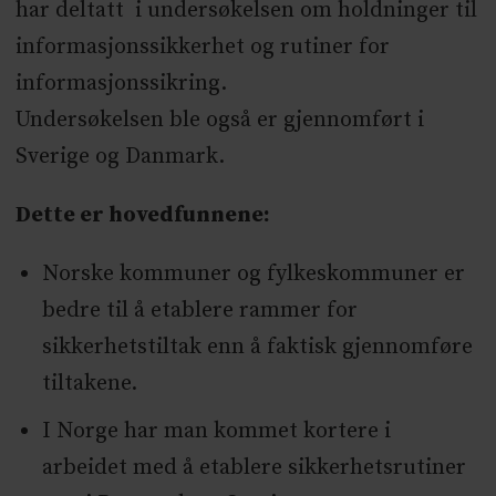
har deltatt i undersøkelsen om holdninger til
informasjonssikkerhet og rutiner for
informasjonssikring.
Undersøkelsen ble også er gjennomført i
Sverige og Danmark.
Dette er hovedfunnene:
Norske kommuner og fylkeskommuner er
bedre til å etablere rammer for
sikkerhetstiltak enn å faktisk gjennomføre
tiltakene.
I Norge har man kommet kortere i
arbeidet med å etablere sikkerhetsrutiner