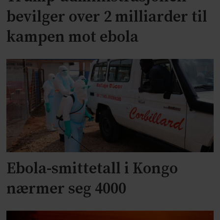
bevilger over 2 milliarder til
kampen mot ebola
Ebola-smittetall i Kongo
nærmer seg 4000