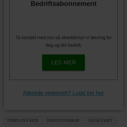
Bedriftsabonnement
Ta kontakt med oss så skreddersyr vi løsning for
deg og din bedrift.
LES MER
Allerede registrert? Logg inn her
PERSONVERN
INNSYNSKRAV
LEGEVAKT