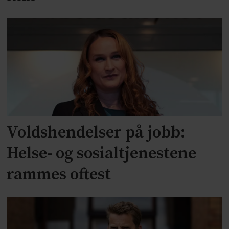
Voldshendelser på jobb:
Helse- og sosialtjenestene
rammes oftest