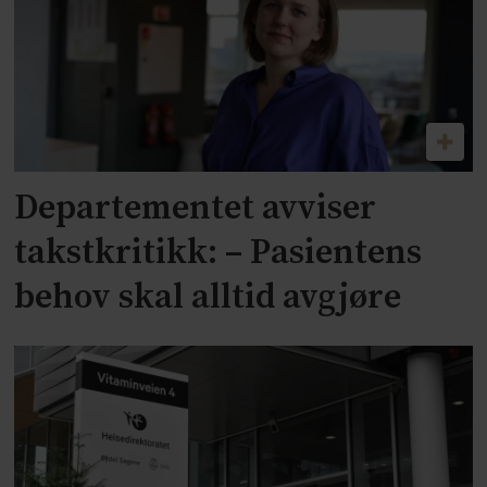
Departementet avviser
takstkritikk: – Pasientens
behov skal alltid avgjøre