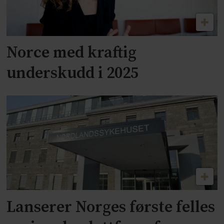
Norce med kraftig
underskudd i 2025
Lanserer Norges første felles