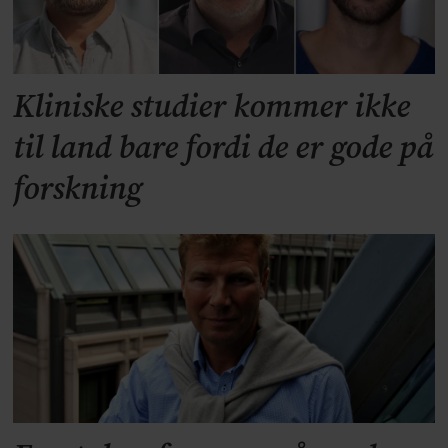
Kliniske studier kommer ikke
til land bare fordi de er gode på
forskning