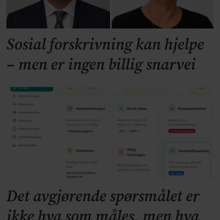
Sosial forskrivning kan hjelpe
– men er ingen billig snarvei
Det avgjørende spørsmålet er
ikke hva som måles, men hva