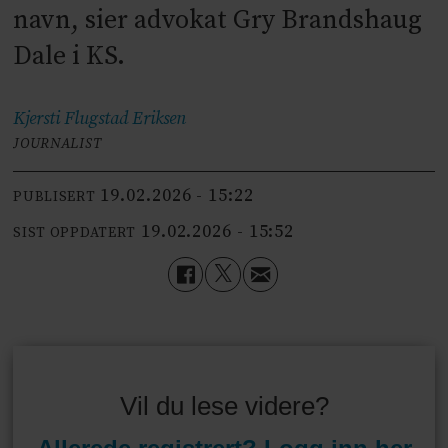
navn, sier advokat Gry Brandshaug
Dale i KS.
Kjersti Flugstad
Eriksen
JOURNALIST
19.02.2026 - 15:22
PUBLISERT
19.02.2026 - 15:52
SIST OPPDATERT
Vil du lese videre?