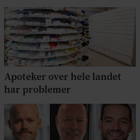
Apoteker over hele landet
har problemer