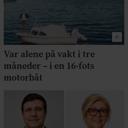
Var alene på vakt i tre
måneder – i en 16-fots
motorbåt